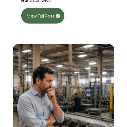
View Full Post