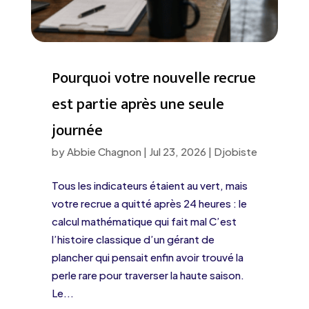
Pourquoi votre nouvelle recrue
est partie après une seule
journée
by
Abbie Chagnon
|
Jul 23, 2026
|
Djobiste
Tous les indicateurs étaient au vert, mais
votre recrue a quitté après 24 heures : le
calcul mathématique qui fait mal C’est
l’histoire classique d’un gérant de
plancher qui pensait enfin avoir trouvé la
perle rare pour traverser la haute saison.
Le...