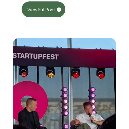
View Full Post