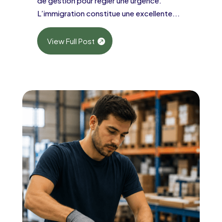
de gestion pour régler une urgence.
L’immigration constitue une excellente...
View Full Post