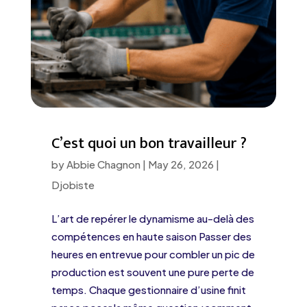
C’est quoi un bon travailleur ?
by
Abbie Chagnon
|
May 26, 2026
|
Djobiste
L’art de repérer le dynamisme au-delà des
compétences en haute saison Passer des
heures en entrevue pour combler un pic de
production est souvent une pure perte de
temps. Chaque gestionnaire d’usine finit