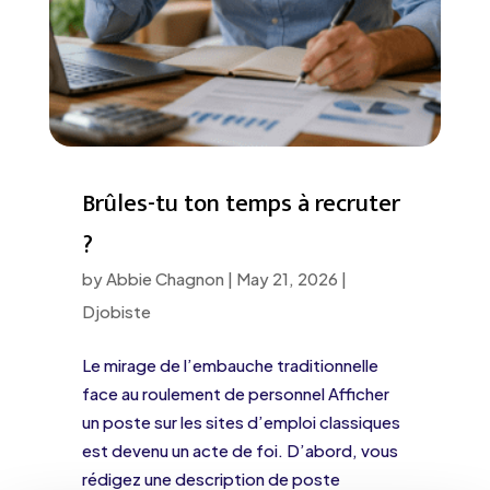
Brûles-tu ton temps à recruter
?
by
Abbie Chagnon
|
May 21, 2026
|
Djobiste
Le mirage de l’embauche traditionnelle
face au roulement de personnel Afficher
un poste sur les sites d’emploi classiques
est devenu un acte de foi. D’abord, vous
rédigez une description de poste