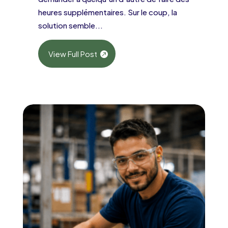
heures supplémentaires. Sur le coup, la
solution semble...
View Full Post