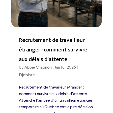
Recrutement de travailleur
étranger : comment survivre
aux délais d’attente
by
Abbie Chagnon
|
Jun 18, 2026
|
Djobiste
Recrutement de travailleur étranger :
comment survivre aux délais d’attente
Attendre l’arrivée d’un travailleur étranger
temporaire au Québec est la pire décision