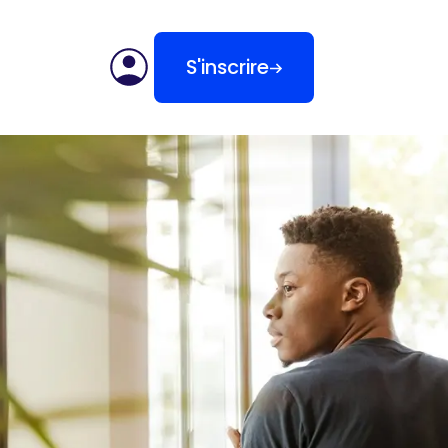
S'inscrire