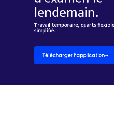
lendemain.
Travail temporaire, quarts flexib
simplifié.
Télécharger l’application