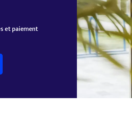
les et paiement