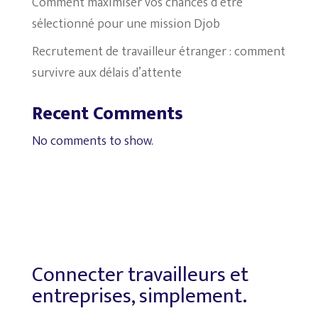
Comment maximiser vos chances d’être
sélectionné pour une mission Djob
Recrutement de travailleur étranger : comment
survivre aux délais d’attente
Recent Comments
No comments to show.
Connecter travailleurs et
entreprises, simplement.