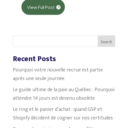
View Full Post
Search
Recent Posts
Pourquoi votre nouvelle recrue est partie
après une seule journée
Le guide ultime de la paie au Québec : Pourquoi
attendre 14 jours est devenu obsolète
Le ring et le panier d’achat : quand GSP et
Shopify décident de cogner sur nos certitudes