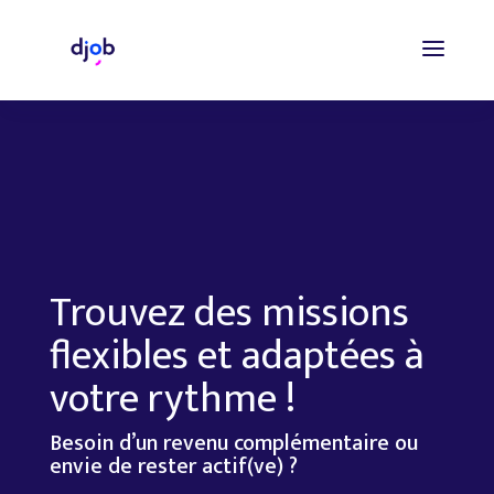
Trouvez des missions
flexibles et adaptées à
votre rythme !
Besoin d’un revenu complémentaire ou
envie de rester actif(ve) ?