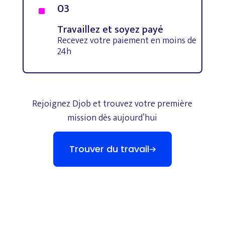
03
^
Travaillez et soyez payé
Recevez votre paiement en moins de
24h
Rejoignez
Djob
et
trouvez
votre
première
mission
dès
aujourd’hui
Trouver du travail