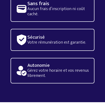
Sans frais
Aucun frais d’inscription ni coût
caché.
Sécurisé
Votre rémunération est garantie.
Autonomie
Gèrez votre horaire et vos revenus
librement.