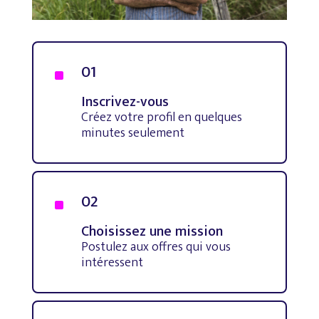
01
^
Inscrivez-vous
Créez votre profil en quelques
minutes seulement
02
^
Choisissez une mission
Postulez aux offres qui vous
intéressent