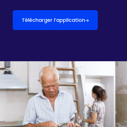
Télécharger l’application