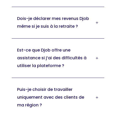
Dois-je déclarer mes revenus Djob
L
même si je suis à la retraite ?
Est-ce que Djob offre une
assistance si j’ai des difficultés à
L
utiliser la plateforme ?
Puis-je choisir de travailler
uniquement avec des clients de
L
ma région ?