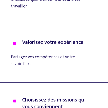
travailler.
Valorisez
votre
expérience
^
Partagez
vos
compétences
et
votre
savoir-faire.
Choisissez
des
missions
qui
^
vous
conviennent