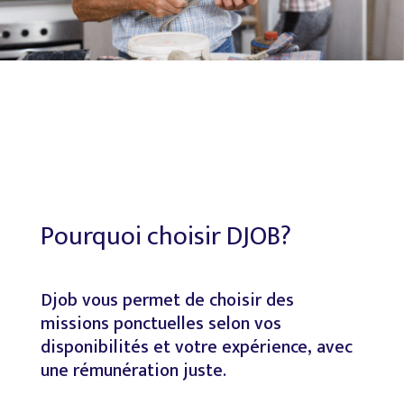
Pourquoi
choisir
DJOB?
Djob
vous
permet
de
choisir
des
missions
ponctuelles
selon
vos
disponibilités
et
votre
expérience,
avec
une
rémunération
juste.