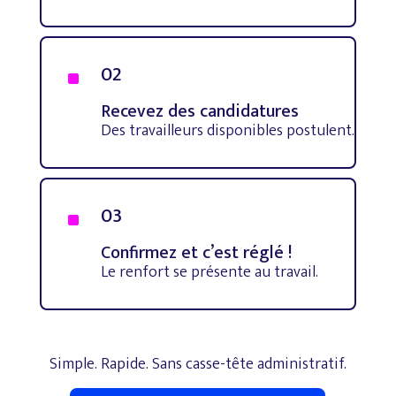
02
^
Recevez des candidatures
Des travailleurs disponibles postulent.
03
^
Confirmez et c’est réglé !
Le renfort se présente au travail.
Simple.
Rapide.
Sans
casse-tête
administratif.