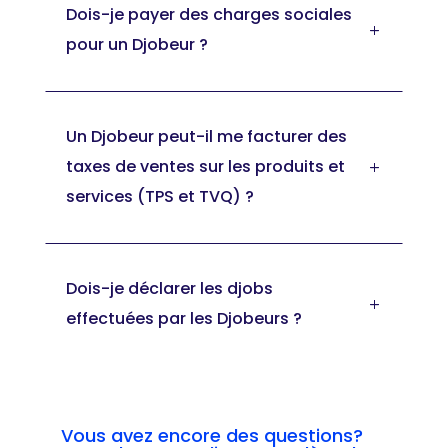
Dois-je payer des charges sociales
L
pour un Djobeur ?
Un Djobeur peut-il me facturer des
taxes de ventes sur les produits et
L
services (TPS et TVQ) ?
Dois-je déclarer les djobs
L
effectuées par les Djobeurs ?
Vous avez encore des questions?