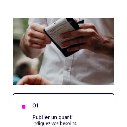
01
^
Publier un quart
Indiquez vos besoins.