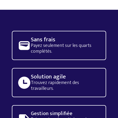
Sans frais
Payez seulement sur les quarts
complétés.
Solution agile
Trouvez rapidement des
travailleurs.
Gestion simplifiée