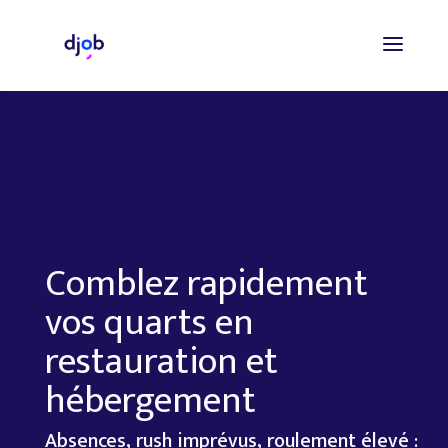
Comblez rapidement
vos quarts en
restauration et
hébergement
Absences, rush imprévus, roulement élevé :