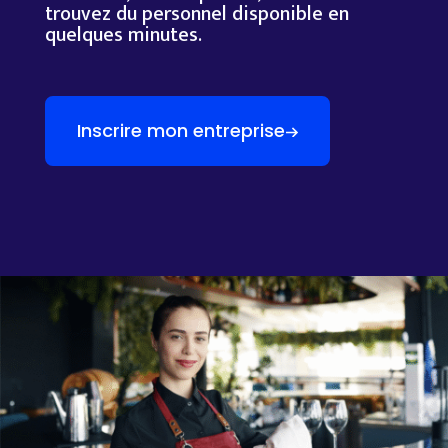
trouvez du personnel disponible en
quelques minutes.
Inscrire mon entreprise