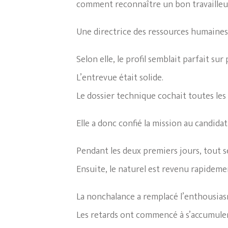
comment reconnaître un bon travailleur 
Une directrice des ressources humaines
Selon elle, le profil semblait parfait sur 
L’entrevue était solide.
Le dossier technique cochait toutes les
Elle a donc confié la mission au candid
Pendant les deux premiers jours, tout s
Ensuite, le naturel est revenu rapideme
La nonchalance a remplacé l’enthousias
Les retards ont commencé à s’accumuler