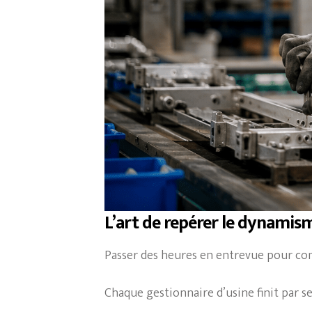
L’art de repérer le dynamis
Passer des heures en entrevue pour co
Chaque gestionnaire d’usine finit par s