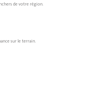
nchers de votre région.
nce sur le terrain.