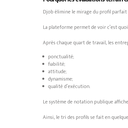
Djob élimine le mirage du profil parfait
La plateforme permet de voir c’est quoi 
Après chaque quart de travail, les entre
ponctualité;
fiabilité;
attitude;
dynamisme;
qualité d’exécution.
Le système de notation publique affich
Ainsi, le tri des profils se fait en quelq