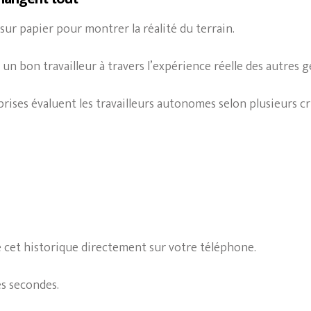
 sur papier pour montrer la réalité du terrain.
un bon travailleur à travers l’expérience réelle des autres g
prises évaluent les travailleurs autonomes selon plusieurs cri
e cet historique directement sur votre téléphone.
ues secondes.