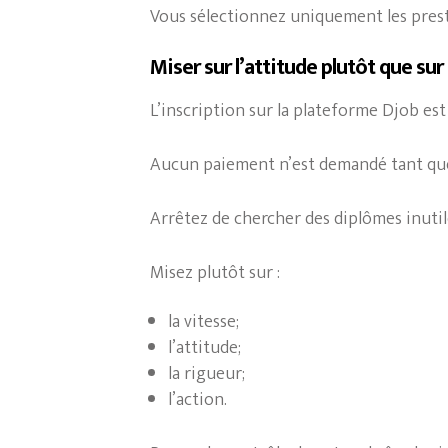
Vous sélectionnez uniquement les presta
Miser sur l’attitude plutôt que sur
L’inscription sur la plateforme Djob es
Aucun paiement n’est demandé tant que l
Arrêtez de chercher des diplômes inutil
Misez plutôt sur :
la vitesse;
l’attitude;
la rigueur;
l’action.