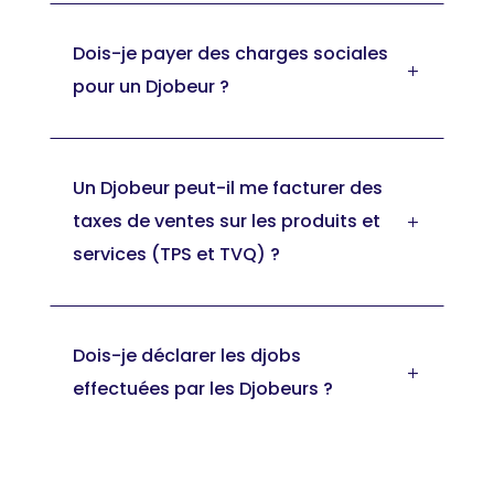
Dois-je payer des charges sociales
L
pour un Djobeur ?
Un Djobeur peut-il me facturer des
taxes de ventes sur les produits et
L
services (TPS et TVQ) ?
Dois-je déclarer les djobs
L
effectuées par les Djobeurs ?