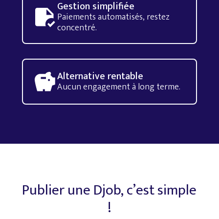
Gestion simplifiée
Paiements automatisés, restez
concentré.
Alternative rentable
Aucun engagement à long terme.
Publier
une
Djob,
c’est
simple
!