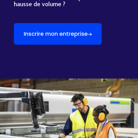
hausse de volume ?
Inscrire mon entreprise