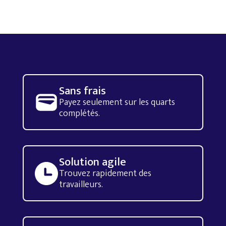
Sans frais
Payez seulement sur les quarts
complétés.
Solution agile
Trouvez rapidement des
travailleurs.