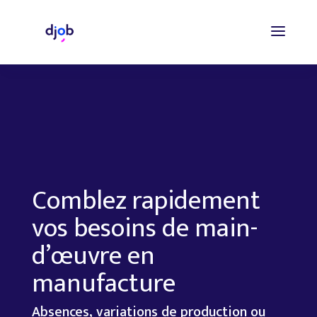
Comblez rapidement
vos besoins de main-
d’œuvre en
manufacture
Absences, variations de production ou