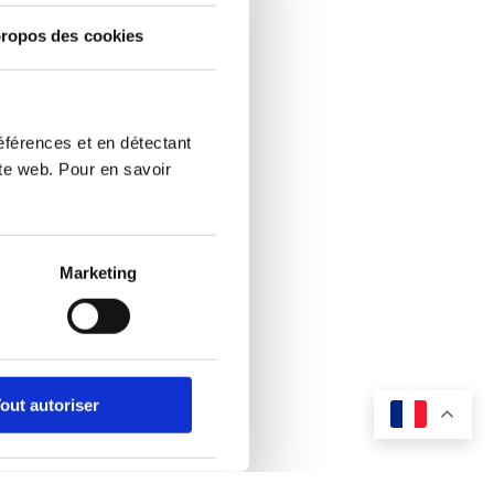
ropos des cookies
éférences et en détectant
ite web. Pour en savoir
Marketing
out autoriser