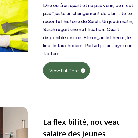
Dire oui à un quart et ne pas venir, ce n’est
pas “juste un changement de plan”. Je te
raconte l’histoire de Sarah. Un jeudi matin,
Sarah reçoit une notification. Quart
disponible ce soir. Elle regarde l’heure, le
lieu, le taux horaire. Parfait pour payer une
facture...
View Full Post
La flexibilité, nouveau
salaire des jeunes