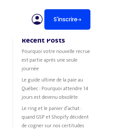
S'inscrire
Search
Recent Posts
Pourquoi votre nouvelle recrue
est partie après une seule
journée
Le guide ultime de la paie au
Québec : Pourquoi attendre 14
jours est devenu obsolète
Le ring et le panier d’achat :
quand GSP et Shopify décident
de cogner sur nos certitudes