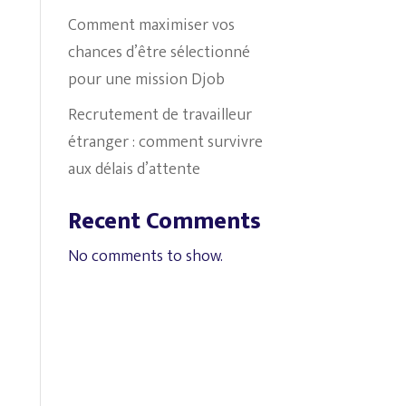
Comment maximiser vos
chances d’être sélectionné
pour une mission Djob
Recrutement de travailleur
étranger : comment survivre
aux délais d’attente
Recent Comments
No comments to show.