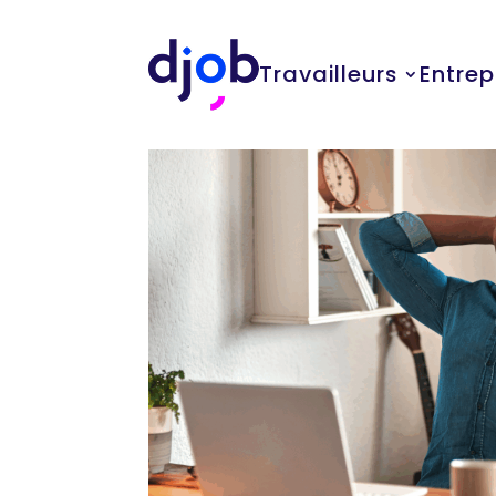
Travailleurs
Entrep