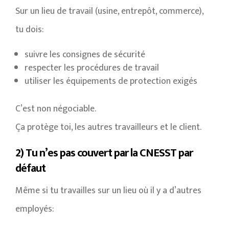
Sur un lieu de travail (usine, entrepôt, commerce),
tu dois:
suivre les consignes de sécurité
respecter les procédures de travail
utiliser les équipements de protection exigés
C’est non négociable.
Ça protège toi, les autres travailleurs et le client.
2) Tu n’es pas couvert par la CNESST par
défaut
Même si tu travailles sur un lieu où il y a d’autres
employés: