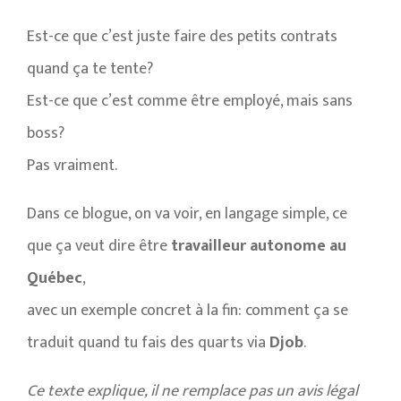
Est-ce que c’est juste faire des petits contrats
quand ça te tente?
Est-ce que c’est comme être employé, mais sans
boss?
Pas vraiment.
Dans ce blogue, on va voir, en langage simple, ce
que ça veut dire être
travailleur autonome au
Québec
,
avec un exemple concret à la fin: comment ça se
traduit quand tu fais des quarts via
Djob
.
Ce texte explique, il ne remplace pas un avis légal