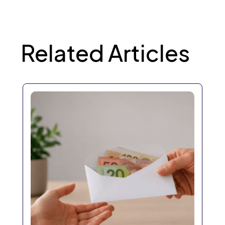
Related Articles