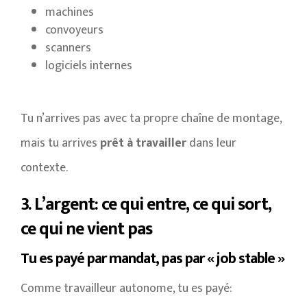
machines
convoyeurs
scanners
logiciels internes
Tu n’arrives pas avec ta propre chaîne de montage,
mais tu arrives
prêt à travailler
dans leur
contexte.
3. L’argent: ce qui entre, ce qui sort,
ce qui ne vient pas
Tu es payé par mandat, pas par « job stable »
Comme travailleur autonome, tu es payé: