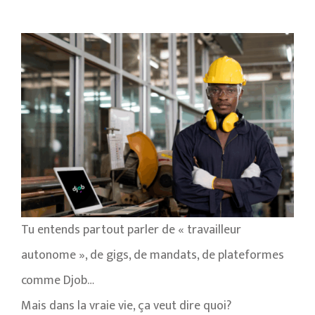
Tu entends partout parler de « travailleur
autonome », de gigs, de mandats, de plateformes
comme Djob…
Mais dans la vraie vie, ça veut dire quoi?