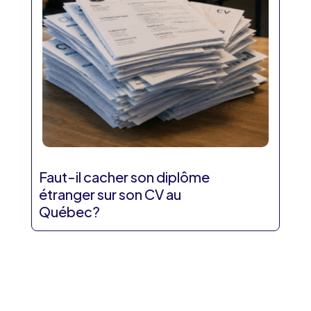
Faut-il cacher son diplôme
étranger sur son CV au
Québec?