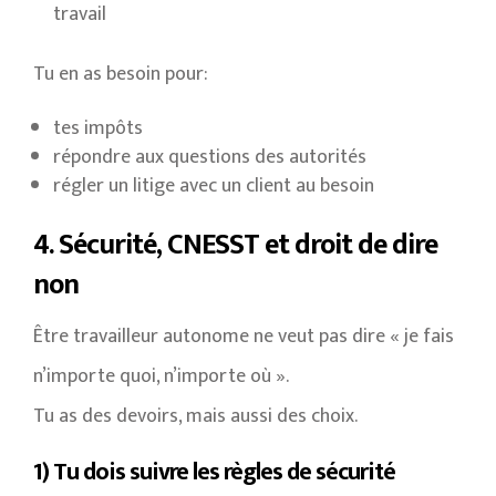
travail
Tu en as besoin pour:
tes impôts
répondre aux questions des autorités
régler un litige avec un client au besoin
4. Sécurité, CNESST et droit de dire
non
Être travailleur autonome ne veut pas dire « je fais
n’importe quoi, n’importe où ».
Tu as des devoirs, mais aussi des choix.
1) Tu dois suivre les règles de sécurité