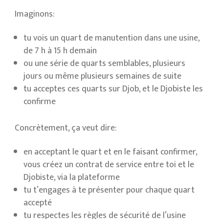
Imaginons:
tu vois un quart de manutention dans une usine,
de 7 h à 15 h demain
ou une série de quarts semblables, plusieurs
jours ou même plusieurs semaines de suite
tu acceptes ces quarts sur Djob, et le Djobiste les
confirme
Concrètement, ça veut dire:
en acceptant le quart et en le faisant confirmer,
vous créez un contrat de service entre toi et le
Djobiste, via la plateforme
tu t’engages à te présenter pour chaque quart
accepté
tu respectes les règles de sécurité de l’usine