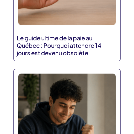
Le guide ultime de la paie au
Québec : Pourquoi attendre 14
jours est devenu obsolète