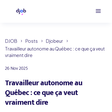
DJOB
Posts
Djobeur
5
5
5
Travailleur autonome au Québec : ce que ça veut
vraiment dire
26 Nov 2025
Travailleur autonome au
Québec : ce que ça veut
vraiment dire