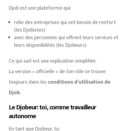
Djob est une plateforme qui:
relie des entreprises qui ont besoin de renfort
(les Djobistes)
avec des personnes qui offrent leurs services et
leurs disponibilités (les Djobeurs)
Ce qui suit est une explication simplifiée.
La version « officielle » de ton rôle se trouve
toujours dans les
conditions d’utilisation de
Djob
.
Le Djobeur: toi, comme travailleur
autonome
En tant que Djobeur, tu: