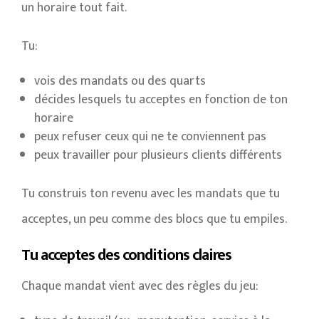
un horaire tout fait.
Tu:
vois des mandats ou des quarts
décides lesquels tu acceptes en fonction de ton
horaire
peux refuser ceux qui ne te conviennent pas
peux travailler pour plusieurs clients différents
Tu construis ton revenu avec les mandats que tu
acceptes, un peu comme des blocs que tu empiles.
Tu acceptes des conditions claires
Chaque mandat vient avec des règles du jeu: