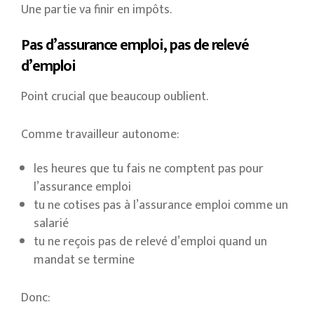
Une partie va finir en impôts.
Pas d’assurance emploi, pas de relevé
d’emploi
Point crucial que beaucoup oublient.
Comme travailleur autonome:
les heures que tu fais ne comptent pas pour
l’assurance emploi
tu ne cotises pas à l’assurance emploi comme un
salarié
tu ne reçois pas de relevé d’emploi quand un
mandat se termine
Donc: