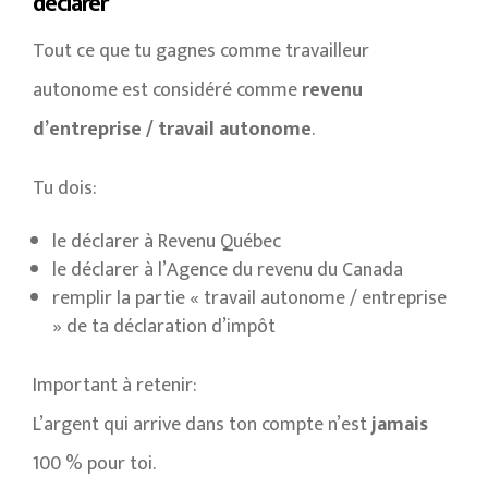
déclarer
Tout ce que tu gagnes comme travailleur
autonome est considéré comme
revenu
d’entreprise / travail autonome
.
Tu dois:
le déclarer à Revenu Québec
le déclarer à l’Agence du revenu du Canada
remplir la partie « travail autonome / entreprise
» de ta déclaration d’impôt
Important à retenir:
L’argent qui arrive dans ton compte n’est
jamais
100 % pour toi.