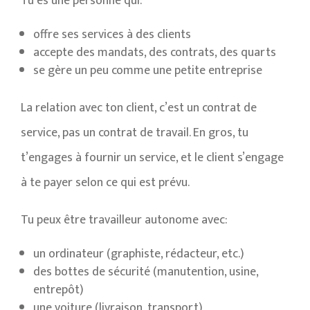
Tu es une personne qui:
offre ses services à des clients
accepte des mandats, des contrats, des quarts
se gère un peu comme une petite entreprise
La relation avec ton client, c’est un contrat de
service, pas un contrat de travail. En gros, tu
t’engages à fournir un service, et le client s’engage
à te payer selon ce qui est prévu.
Tu peux être travailleur autonome avec:
un ordinateur (graphiste, rédacteur, etc.)
des bottes de sécurité (manutention, usine,
entrepôt)
une voiture (livraison, transport)