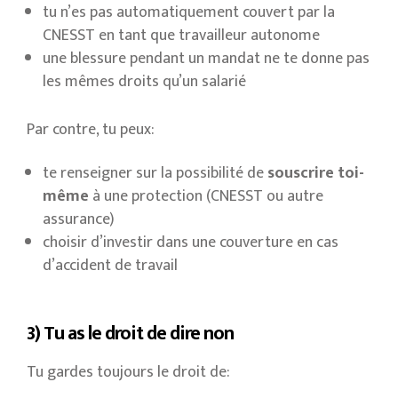
tu n’es pas automatiquement couvert par la
CNESST en tant que travailleur autonome
une blessure pendant un mandat ne te donne pas
les mêmes droits qu’un salarié
Par contre, tu peux:
te renseigner sur la possibilité de
souscrire toi-
même
à une protection (CNESST ou autre
assurance)
choisir d’investir dans une couverture en cas
d’accident de travail
3) Tu as le droit de dire non
Tu gardes toujours le droit de: