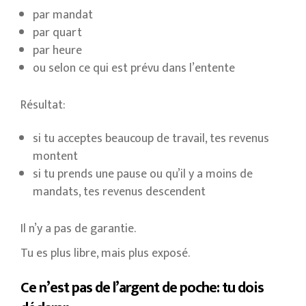
par mandat
par quart
par heure
ou selon ce qui est prévu dans l’entente
Résultat:
si tu acceptes beaucoup de travail, tes revenus
montent
si tu prends une pause ou qu’il y a moins de
mandats, tes revenus descendent
Il n’y a pas de garantie.
Tu es plus libre, mais plus exposé.
Ce n’est pas de l’argent de poche: tu dois