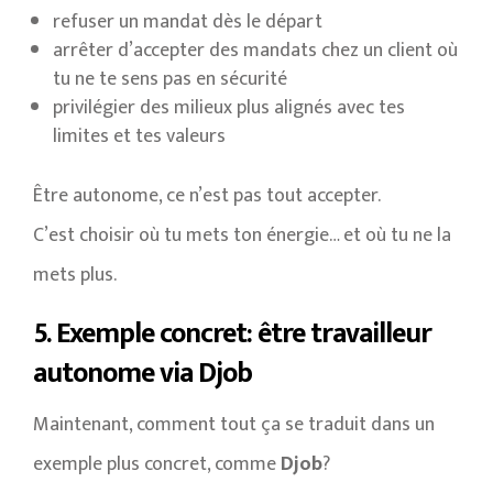
refuser un mandat dès le départ
arrêter d’accepter des mandats chez un client où
tu ne te sens pas en sécurité
privilégier des milieux plus alignés avec tes
limites et tes valeurs
Être autonome, ce n’est pas tout accepter.
C’est choisir où tu mets ton énergie… et où tu ne la
mets plus.
5. Exemple concret: être travailleur
autonome via Djob
Maintenant, comment tout ça se traduit dans un
exemple plus concret, comme
Djob
?