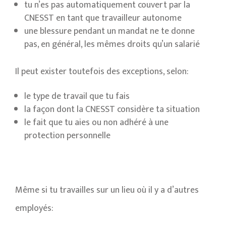
tu n’es pas automatiquement couvert par la
CNESST en tant que travailleur autonome
une blessure pendant un mandat ne te donne
pas, en général, les mêmes droits qu’un salarié
Il peut exister toutefois des exceptions, selon:
le type de travail que tu fais
la façon dont la CNESST considère ta situation
le fait que tu aies ou non adhéré à une
protection personnelle
Même si tu travailles sur un lieu où il y a d’autres
employés: