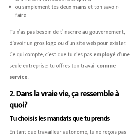
ou simplement tes deux mains et ton savoir-
faire
Tu n’as pas besoin de t’inscrire au gouvernement,
d’avoir un gros logo ou d’un site web pour exister.
Ce qui compte, c’est que tu n’es pas
employé
d’une
seule entreprise: tu offres ton travail
comme
service
.
2. Dans la vraie vie, ça ressemble à
quoi?
Tu choisis les mandats que tu prends
En tant que travailleur autonome, tu ne reçois pas