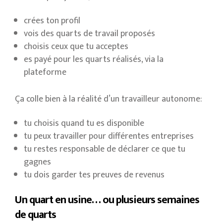
crées ton profil
vois des quarts de travail proposés
choisis ceux que tu acceptes
es payé pour les quarts réalisés, via la
plateforme
Ça colle bien à la réalité d’un travailleur autonome:
tu choisis quand tu es disponible
tu peux travailler pour différentes entreprises
tu restes responsable de déclarer ce que tu
gagnes
tu dois garder tes preuves de revenus
Un quart en usine… ou plusieurs semaines
de quarts