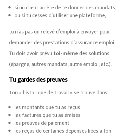
si un client arrête de te donner des mandats,
ou si tu cesses d’utiliser une plateforme,
tu n’as pas un relevé d’emploi à envoyer pour
demander des prestations d’assurance emploi.
Tu dois avoir prévu
toi-même
des solutions
(épargne, autres mandats, autre emploi, etc.).
Tu gardes des preuves
Ton « historique de travail » se trouve dans:
les montants que tu as reçus
les factures que tu as émises
les preuves de paiement
les reçus de certaines dépenses liées à ton