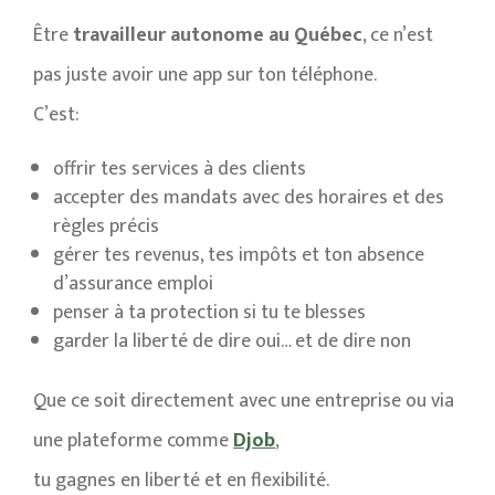
Être
travailleur autonome au Québec
, ce n’est
pas juste avoir une app sur ton téléphone.
C’est:
offrir tes services à des clients
accepter des mandats avec des horaires et des
règles précis
gérer tes revenus, tes impôts et ton absence
d’assurance emploi
penser à ta protection si tu te blesses
garder la liberté de dire oui… et de dire non
Que ce soit directement avec une entreprise ou via
une plateforme comme
Djob
,
tu gagnes en liberté et en flexibilité.