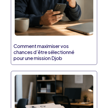
Comment maximiser vos
chances d’être sélectionné
pour une mission Djob