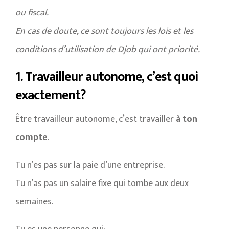
ou fiscal.
En cas de doute, ce sont toujours les lois et les
conditions d’utilisation de Djob qui ont priorité.
1. Travailleur autonome, c’est quoi
exactement?
Être travailleur autonome, c’est travailler
à ton
compte
.
Tu n’es pas sur la paie d’une entreprise.
Tu n’as pas un salaire fixe qui tombe aux deux
semaines.