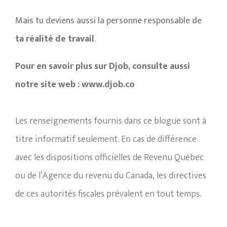
Mais tu deviens aussi la personne responsable de
ta réalité de travail
.
Pour en savoir plus sur Djob, consulte aussi
notre site web : www.djob.co
Les renseignements fournis dans ce blogue sont à
titre informatif seulement. En cas de différence
avec les dispositions officielles de Revenu Québec
ou de l’Agence du revenu du Canada, les directives
de ces autorités fiscales prévalent en tout temps.