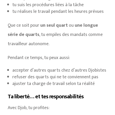
tu suis les procédures liées à la tâche
tu réalises le travail pendant les heures prévues
Que ce soit pour
un seul quart
ou
une longue
série de quarts
, tu empiles des mandats comme
travailleur autonome.
Pendant ce temps, tu peux aussi:
accepter d’autres quarts chez d’autres Djobistes
refuser des quarts qui ne te conviennent pas
ajuster ta charge de travail selon ta réalité
Ta liberté… et tes responsabilités
Avec Djob, tu profites: