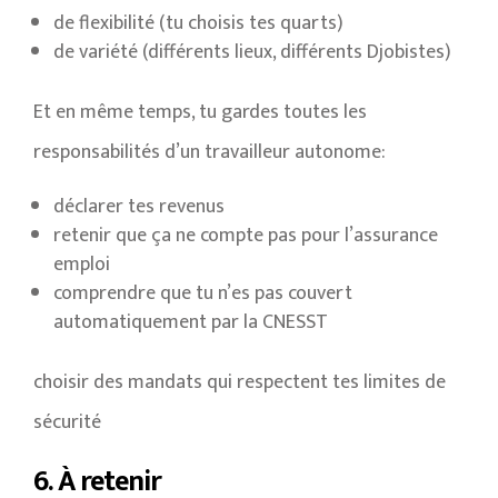
de flexibilité (tu choisis tes quarts)
de variété (différents lieux, différents Djobistes)
Et en même temps, tu gardes toutes les
responsabilités d’un travailleur autonome:
déclarer tes revenus
retenir que ça ne compte pas pour l’assurance
emploi
comprendre que tu n’es pas couvert
automatiquement par la CNESST
choisir des mandats qui respectent tes limites de
sécurité
6. À retenir