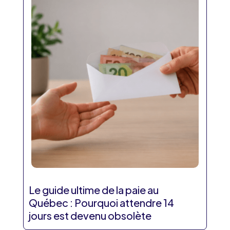
Le guide ultime de la paie au
Québec : Pourquoi attendre 14
jours est devenu obsolète