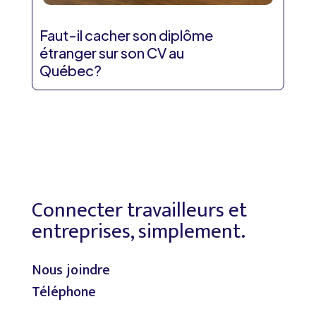
Faut-il cacher son diplôme
étranger sur son CV au
Québec?
Connecter travailleurs et
entreprises, simplement.
Nous joindre
Téléphone