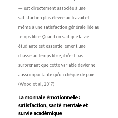
— est directement associée à une
satisfaction plus élevée au travail et
même à une satisfaction générale liée au
temps libre. Quand on sait que la vie
étudiante est essentiellement une
chasse au temps libre, il n’est pas
surprenant que cette variable devienne
aussi importante qu’un chèque de paie
(Wood et al., 2017).
La monnaie émotionnelle :
satisfaction, santé mentale et
survie académique