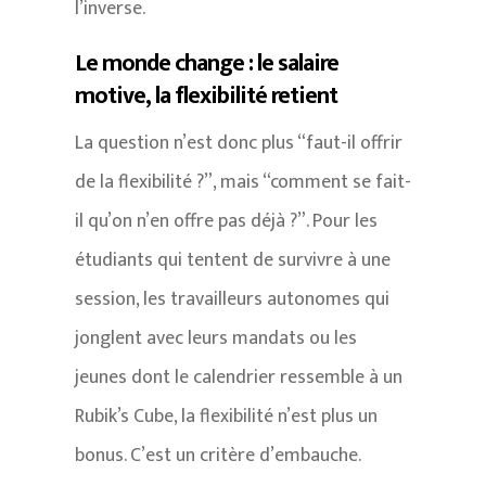
l’inverse.
Le monde change : le salaire
motive, la flexibilité retient
La question n’est donc plus “faut-il offrir
de la flexibilité ?”, mais “comment se fait-
il qu’on n’en offre pas déjà ?”. Pour les
étudiants qui tentent de survivre à une
session, les travailleurs autonomes qui
jonglent avec leurs mandats ou les
jeunes dont le calendrier ressemble à un
Rubik’s Cube, la flexibilité n’est plus un
bonus. C’est un critère d’embauche.