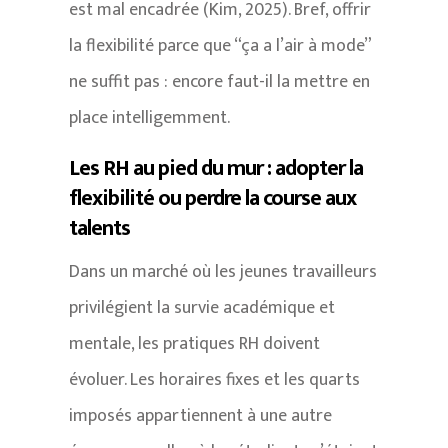
est mal encadrée (Kim, 2025). Bref, offrir
la flexibilité parce que “ça a l’air à mode”
ne suffit pas : encore faut-il la mettre en
place intelligemment.
Les RH au pied du mur : adopter la
flexibilité ou perdre la course aux
talents
Dans un marché où les jeunes travailleurs
privilégient la survie académique et
mentale, les pratiques RH doivent
évoluer. Les horaires fixes et les quarts
imposés appartiennent à une autre