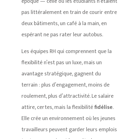
époque — celle où les étudiants n’étaient
pas littéralement en train de courir entre
deux bâtiments, un café à la main, en
espérant ne pas rater leur autobus.
Les équipes RH qui comprennent que la
flexibilité n’est pas un luxe, mais un
avantage stratégique, gagnent du
terrain : plus d’engagement, moins de
roulement, plus d’attractivité. Le salaire
attire, certes, mais la flexibilité
fidélise
.
Elle crée un environnement où les jeunes
travailleurs peuvent garder leurs emplois