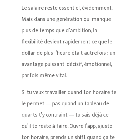
Le salaire reste essentiel, évidemment.
Mais dans une génération qui manque
plus de temps que d’ambition, la
flexibilité devient rapidement ce que le
dollar de plus l’heure était autrefois : un
avantage puissant, décisif, émotionnel,
parfois même vital.
Si tu veux travailler quand ton horaire te
le permet — pas quand un tableau de
quarts t’y contraint — tu sais déjà ce
qu’il te reste à faire. Ouvre l’app, ajuste
ton horaire, prends un shift quand ça te