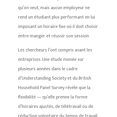
qu’on veut, mais aucun employeur ne
rend un étudiant plus performant en lui
imposant un horaire fixe où il doit choisir
entre manger et réussir son session.
Les chercheurs l’ont compris avant les
entreprises. Une étude menée sur
plusieurs années dans le cadre
d’Understanding Society et du British
Household Panel Survey révèle que la
flexibilité — qu’elle prenne la forme
d’horaires ajustés, de télétravail ou de
réduction volontaire du temps de travail