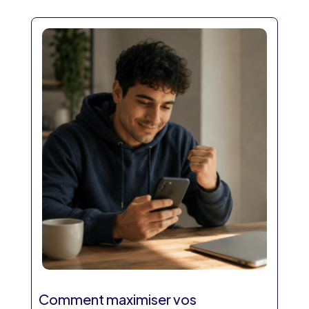
Comment maximiser vos