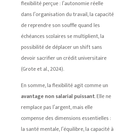
flexibilité perçue : l’autonomie réelle
dans l’organisation du travail, la capacité
de reprendre son souffle quand les
échéances scolaires se multiplient, la
possibilité de déplacer un shift sans
devoir sacrifier un crédit universitaire
(Grote et al., 2024).
En somme, la flexibilité agit comme un
avantage non salarial puissant
. Elle ne
remplace pas l’argent, mais elle
compense des dimensions essentielles :
la santé mentale, l’équilibre, la capacité à