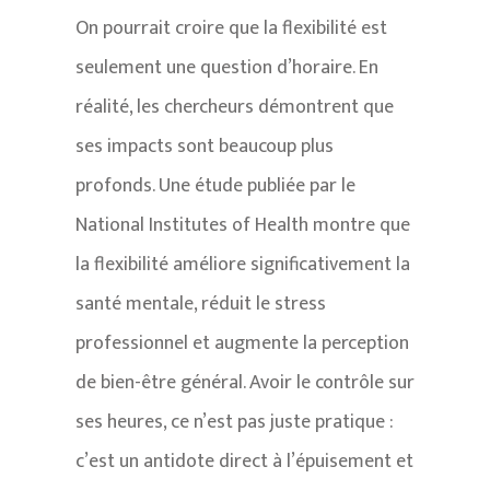
On pourrait croire que la flexibilité est
seulement une question d’horaire. En
réalité, les chercheurs démontrent que
ses impacts sont beaucoup plus
profonds. Une étude publiée par le
National Institutes of Health montre que
la flexibilité améliore significativement la
santé mentale, réduit le stress
professionnel et augmente la perception
de bien-être général. Avoir le contrôle sur
ses heures, ce n’est pas juste pratique :
c’est un antidote direct à l’épuisement et