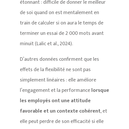
étonnant : difficile de donner le meilleur
de soi quand on est mentalement en
train de calculer si on aura le temps de
terminer un essai de 2 000 mots avant
minuit (Lalic et al., 2024).
D’autres données confirment que les
effets de la flexibilité ne sont pas
simplement linéaires : elle améliore
l’engagement et la performance
lorsque
les employés ont une attitude
favorable et un contexte cohérent
, et
elle peut perdre de son efficacité si elle