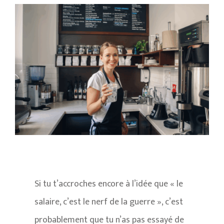
Si tu t’accroches encore à l’idée que « le
salaire, c’est le nerf de la guerre », c’est
probablement que tu n’as pas essayé de