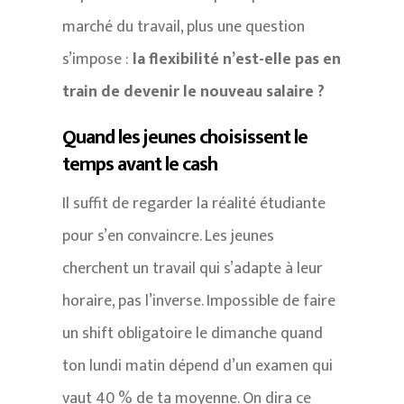
marché du travail, plus une question
s’impose :
la flexibilité n’est-elle pas en
train de devenir le nouveau salaire ?
Quand les jeunes choisissent le
temps avant le cash
Il suffit de regarder la réalité étudiante
pour s’en convaincre. Les jeunes
cherchent un travail qui s’adapte à leur
horaire, pas l’inverse. Impossible de faire
un shift obligatoire le dimanche quand
ton lundi matin dépend d’un examen qui
vaut 40 % de ta moyenne. On dira ce