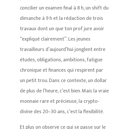
concilier un examen final à 8 h, un shift du
dimanche à 9 h et la rédaction de trois
travaux dont un que ton prof jure avoir
“expliqué clairement”. Les jeunes
travailleurs d’aujourd’hui jonglent entre
études, obligations, ambitions, fatigue
chronique et finances qui respirent par
un petit trou. Dans ce contexte, un dollar
de plus de l’heure, c’est bien. Mais la vraie
monnaie rare et précieuse, la crypto-
divine des 20–30 ans, c’est la flexibilité.
Et plus on observe ce qui se passe sur le