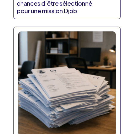
chances d’être sélectionné
pour une mission Djob