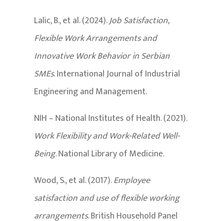
Lalic, B., et al. (2024).
Job Satisfaction,
Flexible Work Arrangements and
Innovative Work Behavior in Serbian
SMEs
. International Journal of Industrial
Engineering and Management.
NIH – National Institutes of Health. (2021).
Work Flexibility and Work-Related Well-
Being
. National Library of Medicine.
Wood, S., et al. (2017).
Employee
satisfaction and use of flexible working
arrangements
. British Household Panel