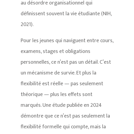
au désordre organisationnel qui
définissent souvent la vie étudiante (NIH,
2021).
Pour les jeunes qui naviguent entre cours,
examens, stages et obligations
personnelles, ce n’est pas un détail. C’est
un mécanisme de survie. Et plus la
flexibilité est réelle — pas seulement
théorique — plus les effets sont
marqués. Une étude publiée en 2024
démontre que ce n’est pas seulement la
flexibilité formelle qui compte, mais la