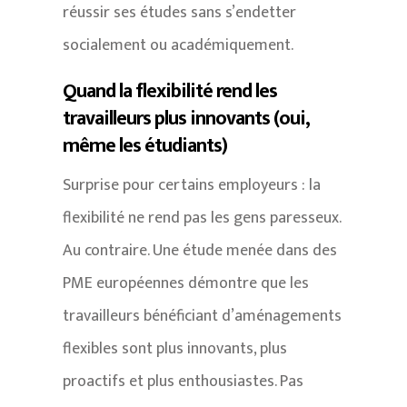
réussir ses études sans s’endetter
socialement ou académiquement.
Quand la flexibilité rend les
travailleurs plus innovants (oui,
même les étudiants)
Surprise pour certains employeurs : la
flexibilité ne rend pas les gens paresseux.
Au contraire. Une étude menée dans des
PME européennes démontre que les
travailleurs bénéficiant d’aménagements
flexibles sont plus innovants, plus
proactifs et plus enthousiastes. Pas