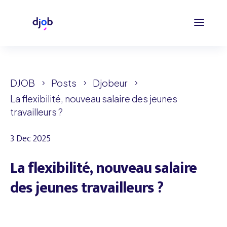
DJOB
Posts
Djobeur
5
5
5
La flexibilité, nouveau salaire des jeunes
travailleurs ?
3 Dec 2025
La flexibilité, nouveau salaire
des jeunes travailleurs ?