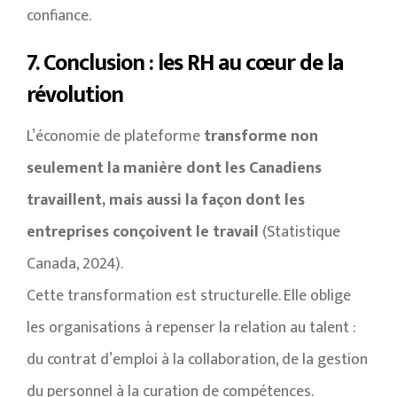
confiance.
7. Conclusion : les RH au cœur de la
révolution
L’économie de plateforme
transforme non
seulement la manière dont les Canadiens
travaillent, mais aussi la façon dont les
entreprises conçoivent le travail
(Statistique
Canada, 2024).
Cette transformation est structurelle. Elle oblige
les organisations à repenser la relation au talent :
du contrat d’emploi à la collaboration, de la gestion
du personnel à la curation de compétences.