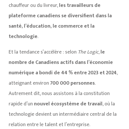
chauffeur ou du livreur,
les travailleurs de
plateforme canadiens se diversifient dans la
santé, l’éducation, le commerce et la
technologie
.
Et la tendance s’accélère : selon
The Logic
,
le
nombre de Canadiens actifs dans l’économie
numérique a bondi de 44 % entre 2023 et 2024
,
atteignant environ
700 000 personnes
.
Autrement dit, nous assistons à la constitution
rapide d’un
nouvel écosystème de travail
, où la
technologie devient un intermédiaire central de la
relation entre le talent et l’entreprise.