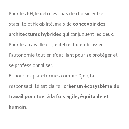
Pour les RH, le défi n’est pas de choisir entre
stabilité et flexibilité, mais de
concevoir des
architectures hybrides
qui conjuguent les deux.
Pour les travailleurs, le défi est d’embrasser
l’autonomie tout en s’outillant pour se protéger et
se professionnaliser.
Et pour les plateformes comme Djob, la
responsabilité est claire :
créer un écosystème du
travail ponctuel à la fois agile, équitable et
humain
.