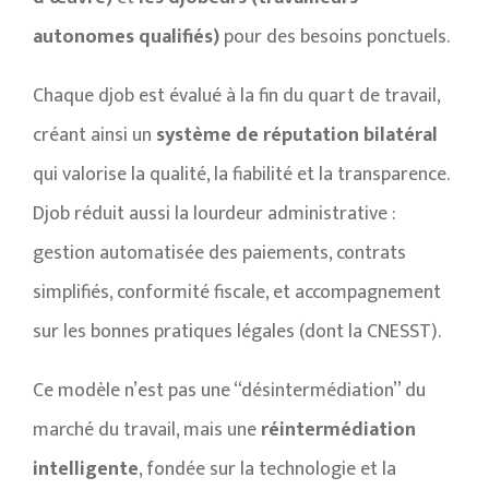
autonomes qualifiés)
pour des besoins ponctuels.
Chaque djob est évalué à la fin du quart de travail,
créant ainsi un
système de réputation bilatéral
qui valorise la qualité, la fiabilité et la transparence.
Djob réduit aussi la lourdeur administrative :
gestion automatisée des paiements, contrats
simplifiés, conformité fiscale, et accompagnement
sur les bonnes pratiques légales (dont la CNESST).
Ce modèle n’est pas une “désintermédiation” du
marché du travail, mais une
réintermédiation
intelligente
, fondée sur la technologie et la