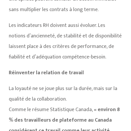
sans multiplier les contrats à long terme.
Les indicateurs RH doivent aussi évoluer. Les
notions d’ancienneté, de stabilité et de disponibilité
laissent place à des critères de performance, de
fiabilité et d’adéquation compétence-besoin.
Réinventer la relation de travail
La loyauté ne se joue plus sur la durée, mais sur la
qualité de la collaboration.
Comme le résume Statistique Canada,
« environ 8
% des travailleurs de plateforme au Canada
considèrent ce travail comme leur activité