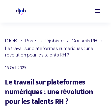
DJOB
Posts
Djobiste
Conseils RH
5
5
5
5
Le travail sur plateformes numériques : une
révolution pour les talents RH ?
15 Oct 2025
Le travail sur plateformes
numériques : une révolution
pour les talents RH ?