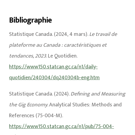
Bibliographie
Statistique Canada. (2024, 4 mars).
Le travail de
plateforme au Canada : caractéristiques et
tendances, 2023
. Le Quotidien.
https://www150.statcan.gc.ca/n1/daily-
quotidien/240304/dq240304b-eng.htm
Statistique Canada. (2024).
Defining and Measuring
the Gig Economy
. Analytical Studies: Methods and
References (75-004-M).
https://www150.statcan.gc.ca/n1/pub/75-004-