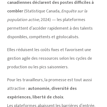
canadiennes déclarent des postes difficiles à
combler
(Statistique Canada,
Enquête sur la
population active
, 2024) — les plateformes
permettent d’accéder rapidement à des talents
disponibles, compétents et géolocalisés.
Elles réduisent les coûts fixes et favorisent une
gestion agile des ressources selon les cycles de
production ou les pics saisonniers.
Pour les travailleurs, la promesse est tout aussi
attractive :
autonomie, diversité des
expériences, liberté de choix
.
Les plateformes abaissent les barrières d’entrée,