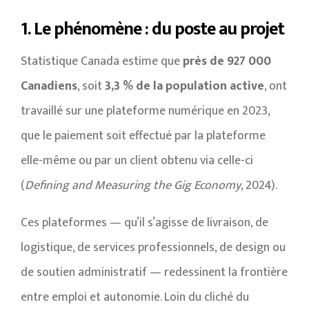
1. Le phénomène : du poste au projet
Statistique Canada estime que
près de 927 000
Canadiens
, soit
3,3 % de la population active
, ont
travaillé sur une plateforme numérique en 2023,
que le paiement soit effectué par la plateforme
elle-même ou par un client obtenu via celle-ci
(
Defining and Measuring the Gig Economy
, 2024).
Ces plateformes — qu’il s’agisse de livraison, de
logistique, de services professionnels, de design ou
de soutien administratif — redessinent la frontière
entre emploi et autonomie. Loin du cliché du