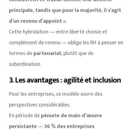
principale, tandis que pour la majorité, il s’agit
d’un revenu d’appoint »
.
Cette hybridation — entre liberté choisie et
complément de revenu — oblige les RH à penser en
termes de
partenariat
, plutôt que de
subordination.
3. Les avantages : agilité et inclusion
Pour les entreprises, ce modèle ouvre des
perspectives considérables.
En période de
pénurie de main-d’œuvre
persistante
—
36 % des entreprises