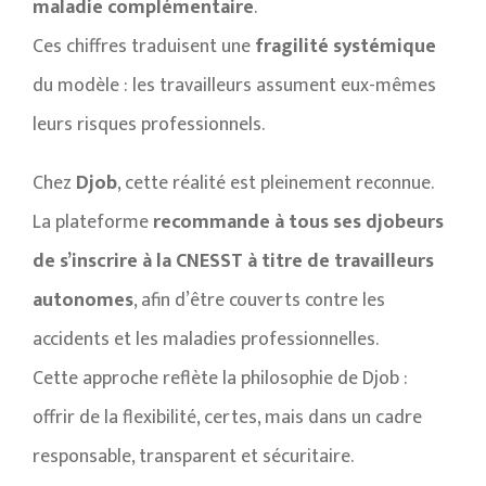
maladie complémentaire
.
Ces chiffres traduisent une
fragilité systémique
du modèle : les travailleurs assument eux-mêmes
leurs risques professionnels.
Chez
Djob
, cette réalité est pleinement reconnue.
La plateforme
recommande à tous ses djobeurs
de s’inscrire à la CNESST à titre de travailleurs
autonomes
, afin d’être couverts contre les
accidents et les maladies professionnelles.
Cette approche reflète la philosophie de Djob :
offrir de la flexibilité, certes, mais dans un cadre
responsable, transparent et sécuritaire.