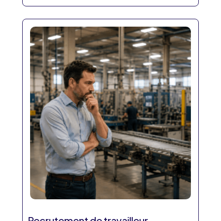
Recrutement de travailleur