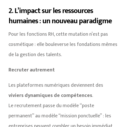
2. L’impact sur les ressources
humaines : un nouveau paradigme
Pour les fonctions RH, cette mutation n’est pas
cosmétique : elle bouleverse les fondations mêmes
de la gestion des talents.
Recruter autrement
Les plateformes numériques deviennent des
viviers dynamiques de compétences
.
Le recrutement passe du modèle “poste
permanent” au modèle “mission ponctuelle” : les
entreprises peuvent combler un besoin immédiat