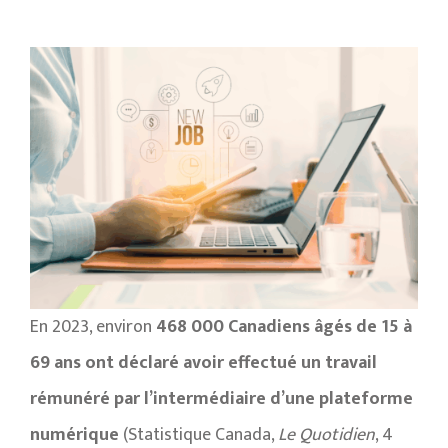
En 2023, environ
468 000 Canadiens âgés de 15 à
69 ans ont déclaré avoir effectué un travail
rémunéré par l’intermédiaire d’une plateforme
numérique
(Statistique Canada,
Le Quotidien
, 4