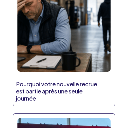
Pourquoi votre nouvelle recrue
est partie après une seule
journée