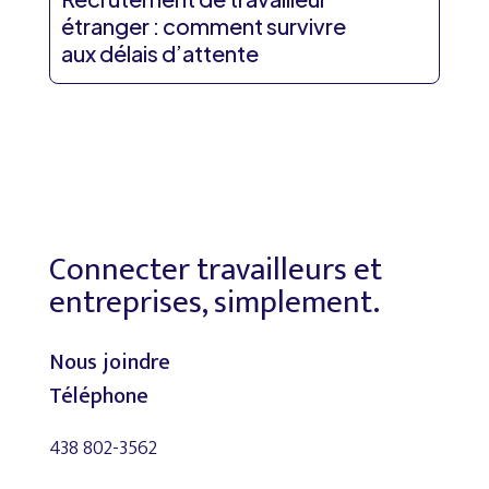
étranger : comment survivre
aux délais d’attente
Connecter travailleurs et
entreprises, simplement.
Nous joindre
Téléphone
438 802-3562