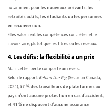
notamment pour les
nouveaux arrivants, les
retraités actifs, les étudiants ou les personnes
en reconversion
.
Elles valorisent les compétences concrètes et le
savoir-faire, plutôt que les titres ou les réseaux.
4. Les défis : la flexibilité a un prix
Mais cette liberté comporte un revers.
Selon le rapport
Behind the Gig
(Securian Canada,
2024),
57 % des travailleurs de plateformes au
pays n’ont aucune protection en cas d’accident
,
et
41 % ne disposent d’aucune assurance