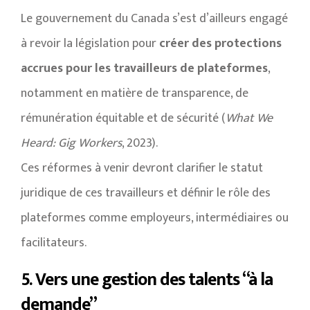
Le gouvernement du Canada s’est d’ailleurs engagé
à revoir la législation pour
créer des protections
accrues pour les travailleurs de plateformes
,
notamment en matière de transparence, de
rémunération équitable et de sécurité (
What We
Heard: Gig Workers
, 2023).
Ces réformes à venir devront clarifier le statut
juridique de ces travailleurs et définir le rôle des
plateformes comme employeurs, intermédiaires ou
facilitateurs.
5. Vers une gestion des talents “à la
demande”