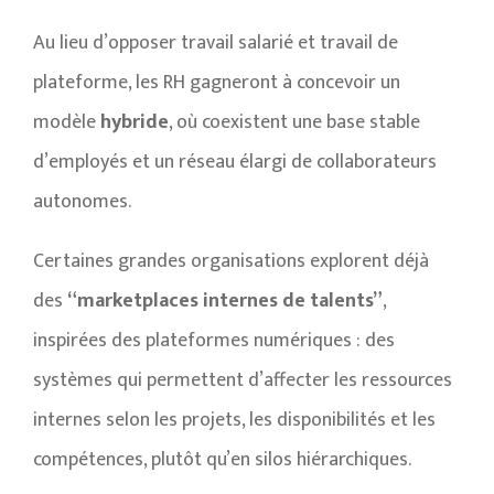
Au lieu d’opposer travail salarié et travail de
plateforme, les RH gagneront à concevoir un
modèle
hybride
, où coexistent une base stable
d’employés et un réseau élargi de collaborateurs
autonomes.
Certaines grandes organisations explorent déjà
des
“marketplaces internes de talents”
,
inspirées des plateformes numériques : des
systèmes qui permettent d’affecter les ressources
internes selon les projets, les disponibilités et les
compétences, plutôt qu’en silos hiérarchiques.