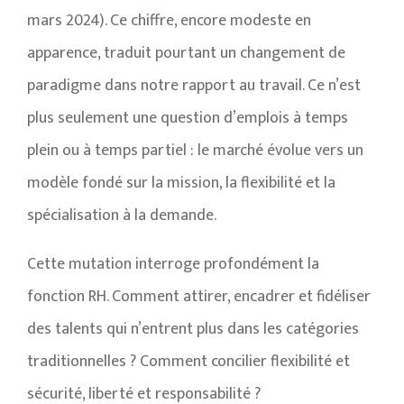
mars 2024). Ce chiffre, encore modeste en
apparence, traduit pourtant un changement de
paradigme dans notre rapport au travail. Ce n’est
plus seulement une question d’emplois à temps
plein ou à temps partiel : le marché évolue vers un
modèle fondé sur la mission, la flexibilité et la
spécialisation à la demande.
Cette mutation interroge profondément la
fonction RH. Comment attirer, encadrer et fidéliser
des talents qui n’entrent plus dans les catégories
traditionnelles ? Comment concilier flexibilité et
sécurité, liberté et responsabilité ?