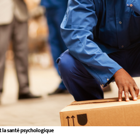
et la santé psychologique