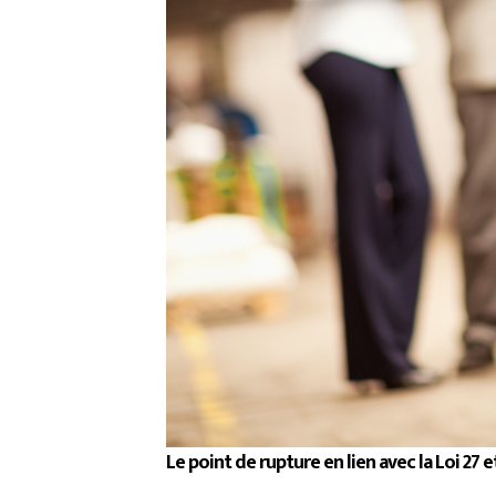
Le point de rupture en lien avec la Loi 27 