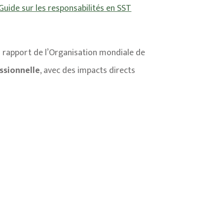
Guide sur les responsabilités en SST
 Un rapport de l’Organisation mondiale de
ssionnelle
, avec des impacts directs