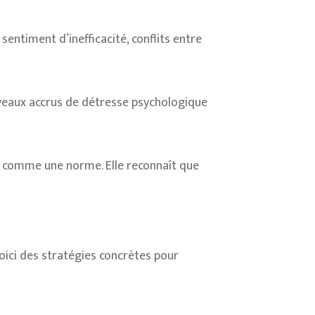
sentiment d’inefficacité, conflits entre
niveaux accrus de détresse psychologique
 » comme une norme. Elle reconnaît que
Voici des stratégies concrètes pour