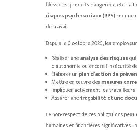
blessures, produits dangereux, etc. La
L
risques psychosociaux (RPS)
comme des
de travail.
Depuis le 6 octobre 2025, les employeur
Réaliser une
analyse des risques
qui
d’autonomie ou encore l’insécurité de 
Élaborer un
plan d’action de préve
Mettre en œuvre des
mesures corre
Impliquer activement les travailleurs
Assurer une
traçabilité et une do
Le non-respect de ces obligations peut 
humaines et financières significatives :