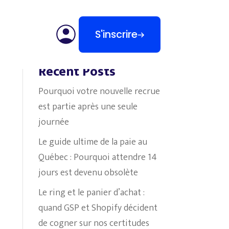
S'inscrire
Search
Recent Posts
Pourquoi votre nouvelle recrue
est partie après une seule
journée
Le guide ultime de la paie au
Québec : Pourquoi attendre 14
jours est devenu obsolète
Le ring et le panier d’achat :
quand GSP et Shopify décident
de cogner sur nos certitudes