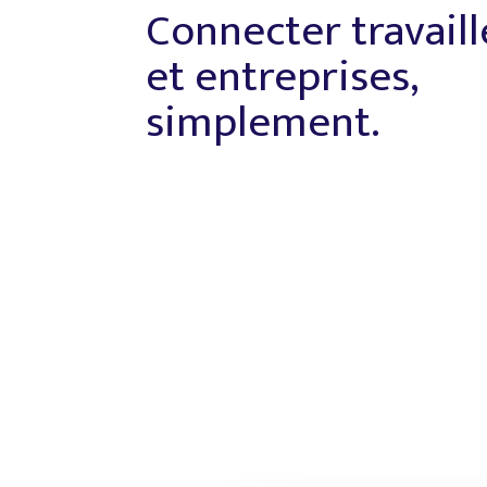
Connecter travail
et entreprises,
simplement.