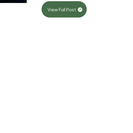
View Full Post