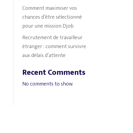
Comment maximiser vos
chances d’être sélectionné
pour une mission Djob
Recrutement de travailleur
étranger : comment survivre
aux délais d’attente
Recent Comments
No comments to show.