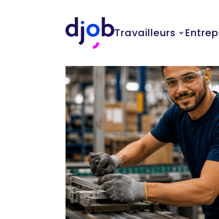
Travailleurs
Entrep