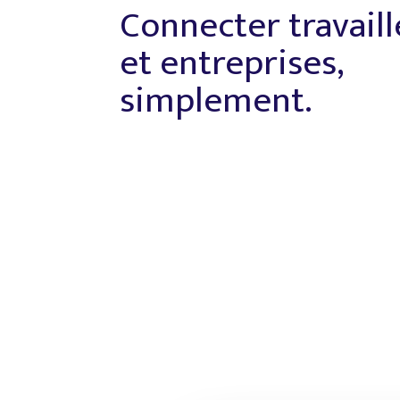
Connecter travail
et entreprises,
simplement.