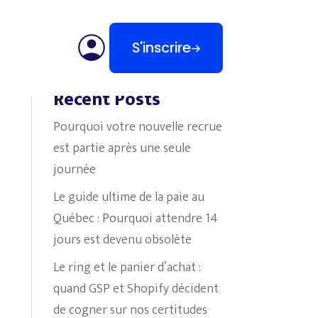
S'inscrire
Search
Recent Posts
Pourquoi votre nouvelle recrue
est partie après une seule
journée
Le guide ultime de la paie au
Québec : Pourquoi attendre 14
jours est devenu obsolète
Le ring et le panier d’achat :
quand GSP et Shopify décident
de cogner sur nos certitudes