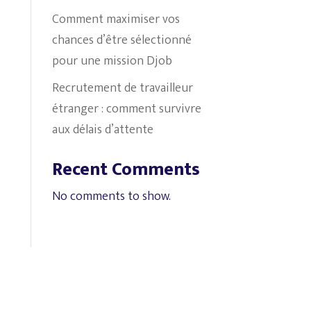
Comment maximiser vos
chances d’être sélectionné
pour une mission Djob
Recrutement de travailleur
étranger : comment survivre
aux délais d’attente
Recent Comments
No comments to show.