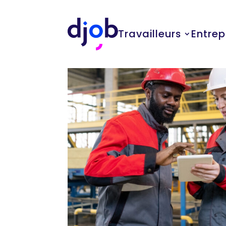
Travailleurs
Entrep