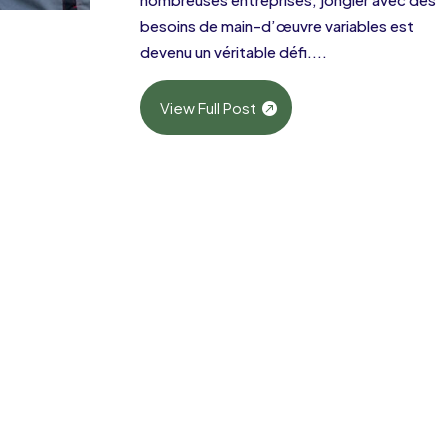
besoins de main-d’œuvre variables est
devenu un véritable défi....
View Full Post