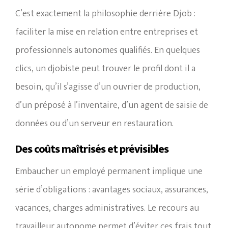
C’est exactement la philosophie derrière Djob :
faciliter la mise en relation entre entreprises et
professionnels autonomes qualifiés. En quelques
clics, un djobiste peut trouver le profil dont il a
besoin, qu’il s’agisse d’un ouvrier de production,
d’un préposé à l’inventaire, d’un agent de saisie de
données ou d’un serveur en restauration.
Des coûts maîtrisés et prévisibles
Embaucher un employé permanent implique une
série d’obligations : avantages sociaux, assurances,
vacances, charges administratives. Le recours au
travailleur autonome permet d’éviter ces frais tout