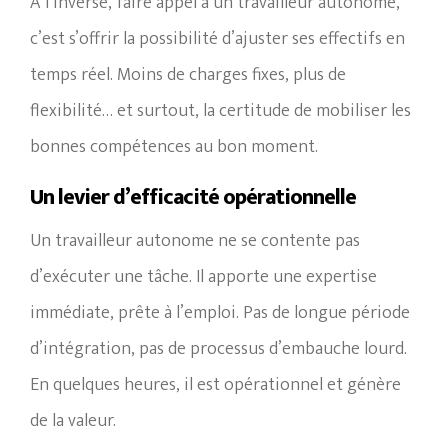
À l’inverse, faire appel à un travailleur autonome,
c’est s’offrir la possibilité d’ajuster ses effectifs en
temps réel. Moins de charges fixes, plus de
flexibilité… et surtout, la certitude de mobiliser les
bonnes compétences au bon moment.
Un levier d’efficacité opérationnelle
Un travailleur autonome ne se contente pas
d’exécuter une tâche. Il apporte une expertise
immédiate, prête à l’emploi. Pas de longue période
d’intégration, pas de processus d’embauche lourd.
En quelques heures, il est opérationnel et génère
de la valeur.