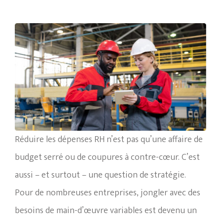
Réduire les dépenses RH n’est pas qu’une affaire de
budget serré ou de coupures à contre-cœur. C’est
aussi – et surtout – une question de stratégie.
Pour de nombreuses entreprises, jongler avec des
besoins de main-d’œuvre variables est devenu un