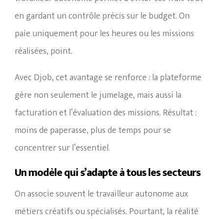
en gardant un contrôle précis sur le budget. On
paie uniquement pour les heures ou les missions
réalisées, point.
Avec Djob, cet avantage se renforce : la plateforme
gère non seulement le jumelage, mais aussi la
facturation et l’évaluation des missions. Résultat :
moins de paperasse, plus de temps pour se
concentrer sur l’essentiel.
Un modèle qui s’adapte à tous les secteurs
On associe souvent le travailleur autonome aux
métiers créatifs ou spécialisés. Pourtant, la réalité