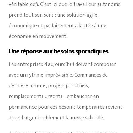
véritable défi. C’est ici que le travailleur autonome
prend tout son sens : une solution agile,
économique et parfaitement adaptée à une
économie en mouvement.
Une réponse aux besoins sporadiques
Les entreprises d’aujourd’hui doivent composer
avec un rythme imprévisible. Commandes de
dernière minute, projets ponctuels,
remplacements urgents… embaucher en
permanence pour ces besoins temporaires revient
à surcharger inutilement la masse salariale.