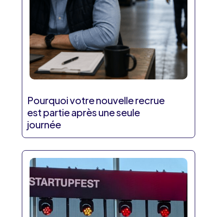
Pourquoi votre nouvelle recrue
est partie après une seule
journée