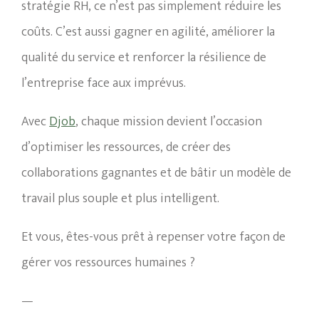
stratégie RH, ce n’est pas simplement réduire les
coûts. C’est aussi gagner en agilité, améliorer la
qualité du service et renforcer la résilience de
l’entreprise face aux imprévus.
Avec
Djob
, chaque mission devient l’occasion
d’optimiser les ressources, de créer des
collaborations gagnantes et de bâtir un modèle de
travail plus souple et plus intelligent.
Et vous, êtes-vous prêt à repenser votre façon de
gérer vos ressources humaines ?
—