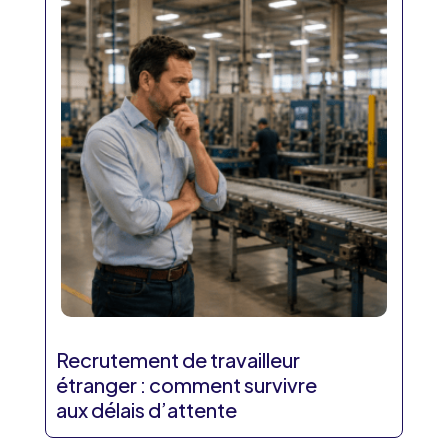
Recrutement de travailleur
étranger : comment survivre
aux délais d’attente