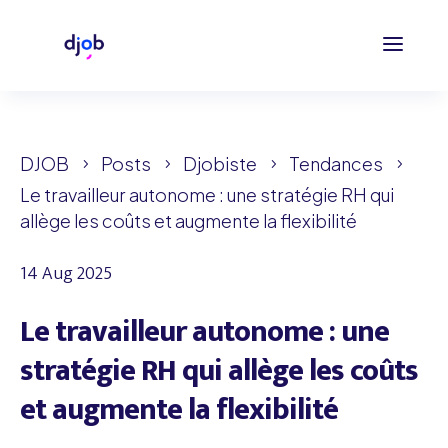
DJOB
Posts
Djobiste
Tendances
5
5
5
5
Le travailleur autonome : une stratégie RH qui
allège les coûts et augmente la flexibilité
14 Aug 2025
Le travailleur autonome : une
stratégie RH qui allège les coûts
et augmente la flexibilité