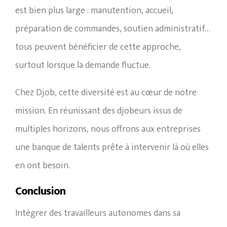
est bien plus large : manutention, accueil,
préparation de commandes, soutien administratif…
tous peuvent bénéficier de cette approche,
surtout lorsque la demande fluctue.
Chez Djob, cette diversité est au cœur de notre
mission. En réunissant des djobeurs issus de
multiples horizons, nous offrons aux entreprises
une banque de talents prête à intervenir là où elles
en ont besoin.
Conclusion
Intégrer des travailleurs autonomes dans sa