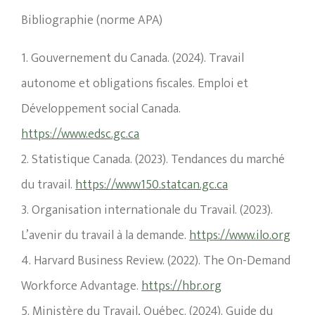
Bibliographie (norme APA)
1. Gouvernement du Canada. (2024). Travail
autonome et obligations fiscales. Emploi et
Développement social Canada.
https://www.edsc.gc.ca
2. Statistique Canada. (2023). Tendances du marché
du travail.
https://www150.statcan.gc.ca
3. Organisation internationale du Travail. (2023).
L’avenir du travail à la demande.
https://www.ilo.org
4. Harvard Business Review. (2022). The On-Demand
Workforce Advantage.
https://hbr.org
5. Ministère du Travail, Québec. (2024). Guide du