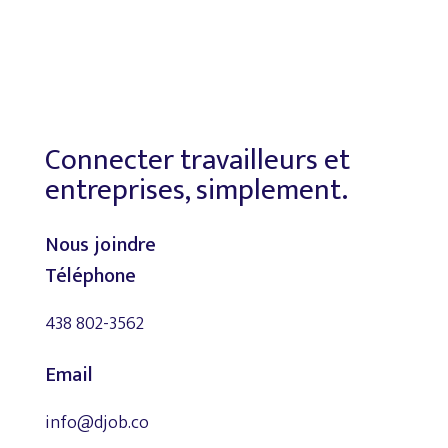
Connecter travailleurs et
entreprises, simplement.
Nous joindre
Téléphone
438 802-3562
Email
info@djob.co