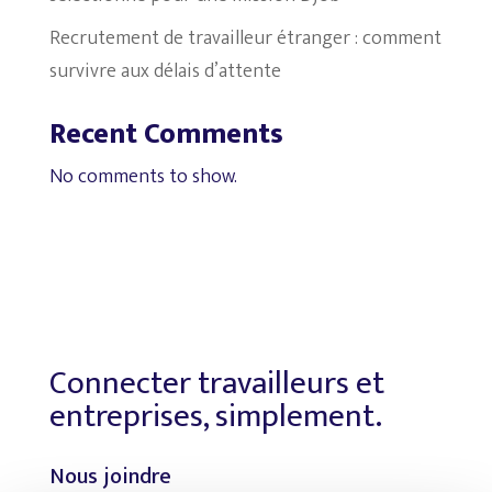
Recrutement de travailleur étranger : comment
survivre aux délais d’attente
Recent Comments
No comments to show.
Connecter travailleurs et
entreprises, simplement.
Nous joindre