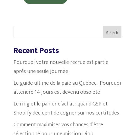
Search
Recent Posts
Pourquoi votre nouvelle recrue est partie
après une seule journée
Le guide ultime de la paie au Québec : Pourquoi
attendre 14 jours est devenu obsolète
Le ring et le panier d’achat : quand GSP et
Shopify décident de cogner sur nos certitudes
Comment maximiser vos chances d’être
sélectionné pour une mission Djob