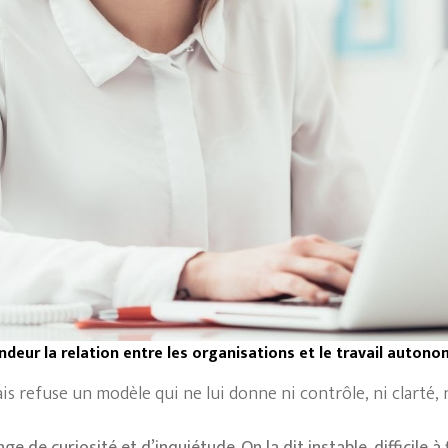
ndeur la relation entre les organisations et le travail autono
mais refuse un modèle qui ne lui donne ni contrôle, ni clarté,