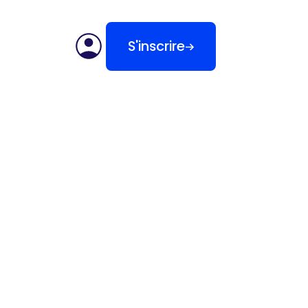
S'inscrire