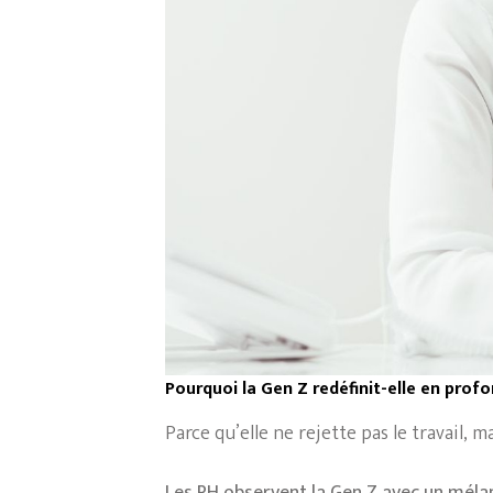
Pourquoi la Gen Z redéfinit-elle en profo
Parce qu’elle ne rejette pas le travail, 