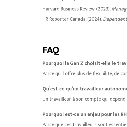
Harvard Business Review. (2023).
Managi
HR Reporter Canada. (2024).
Dependent 
FAQ
Pourquoi la Gen Z choisit-elle le tra
Parce qu’il offre plus de flexibilité, de
Qu’est-ce qu’un travailleur autono
Un travailleur à son compte qui dépend
Pourquoi est-ce un enjeu pour les RH
Parce que ces travailleurs sont essenti