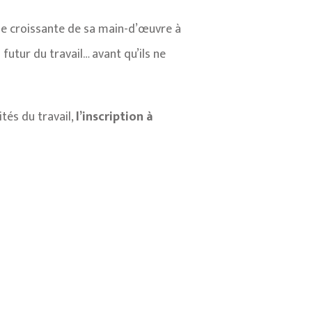
tie croissante de sa main-d’œuvre à
 futur du travail… avant qu’ils ne
tés du travail,
l’inscription à
.