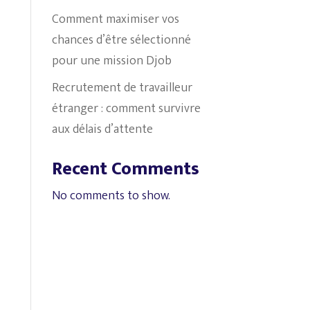
Comment maximiser vos
chances d’être sélectionné
pour une mission Djob
Recrutement de travailleur
étranger : comment survivre
aux délais d’attente
Recent Comments
No comments to show.