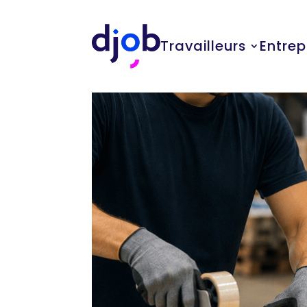
Travailleurs
Entrep