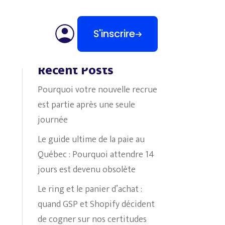
S'inscrire
Search
Recent Posts
Pourquoi votre nouvelle recrue
est partie après une seule
journée
Le guide ultime de la paie au
Québec : Pourquoi attendre 14
jours est devenu obsolète
Le ring et le panier d’achat :
quand GSP et Shopify décident
de cogner sur nos certitudes