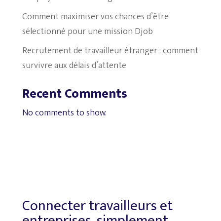
Comment maximiser vos chances d’être
sélectionné pour une mission Djob
Recrutement de travailleur étranger : comment
survivre aux délais d’attente
Recent Comments
No comments to show.
Connecter travailleurs et
entreprises, simplement.