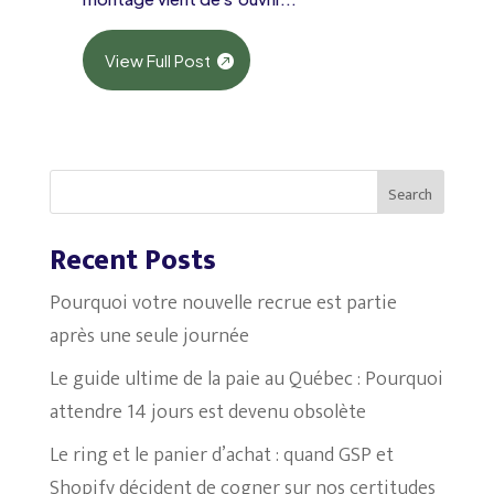
View Full Post
Search
Recent Posts
Pourquoi votre nouvelle recrue est partie
après une seule journée
Le guide ultime de la paie au Québec : Pourquoi
attendre 14 jours est devenu obsolète
Le ring et le panier d’achat : quand GSP et
Shopify décident de cogner sur nos certitudes