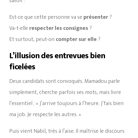
savoir :
Est-ce que cette personne va se
présenter
?
Va-t-elle
respecter les consignes
?
Et surtout, peut-on
compter sur elle
?
L’illusion des entrevues bien
ficelées
Deux candidats sont convoqués. Mamadou parle
simplement, cherche parfois ses mots, mais livre
l’essentiel : « J’arrive toujours à l’heure. J’fais bien
ma job. Je respecte les autres. »
Puis vient Nabil, très à l’aise. Il maîtrise le discours