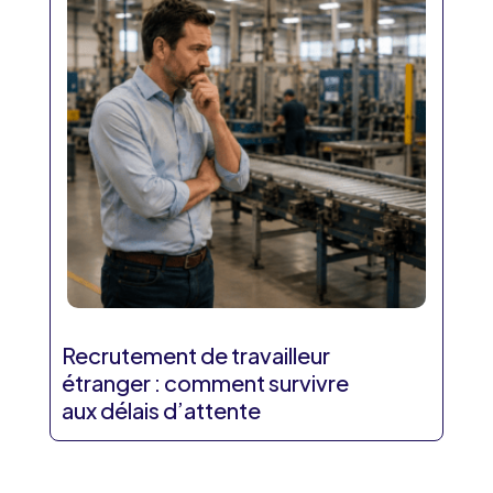
Recrutement de travailleur
étranger : comment survivre
aux délais d’attente