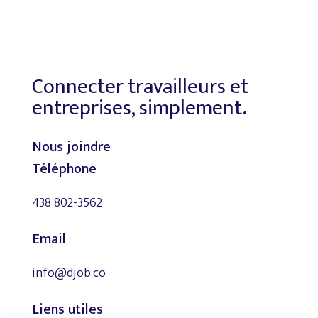
Connecter travailleurs et
entreprises, simplement.
Nous joindre
Téléphone
438 802-3562
Email
info@djob.co
Liens utiles