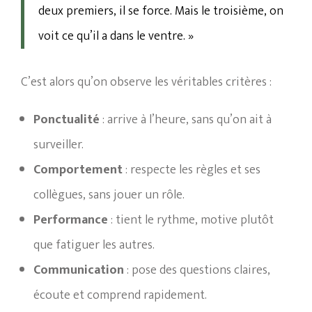
deux premiers, il se force. Mais le troisième, on
voit ce qu’il a dans le ventre. »
C’est alors qu’on observe les véritables critères :
Ponctualité
: arrive à l’heure, sans qu’on ait à
surveiller.
Comportement
: respecte les règles et ses
collègues, sans jouer un rôle.
Performance
: tient le rythme, motive plutôt
que fatiguer les autres.
Communication
: pose des questions claires,
écoute et comprend rapidement.