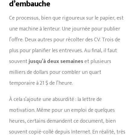
d’embauche
Ce processus, bien que rigoureux sur le papier, est
une machine à lenteur. Une journée pour publier
l’offre. Deux autres pour récolter des CV. Trois de
plus pour planifier les entrevues. Au final, il faut
souvent
jusqu’à deux semaines
et plusieurs
milliers de dollars pour combler un quart
temporaire à 21 $ de l’heure.
À cela s’ajoute une absurdité : la lettre de
motivation. Même pour un emploi de quelques
heures, certains demandent ce document, bien
souvent copié-collé depuis Internet. En réalité, très