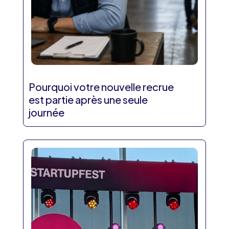
Pourquoi votre nouvelle recrue
est partie après une seule
journée