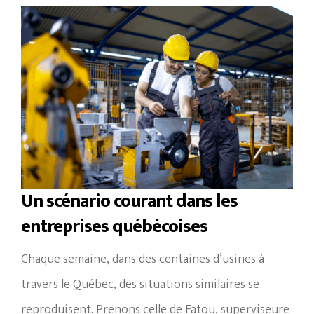
Un scénario courant dans les
entreprises québécoises
Chaque semaine, dans des centaines d’usines à
travers le Québec, des situations similaires se
reproduisent. Prenons celle de Fatou, superviseure