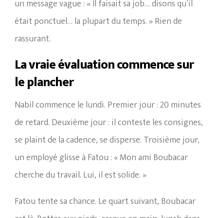
un message vague : « Il faisait sa job… disons qu’il
était ponctuel… la plupart du temps. » Rien de
rassurant.
La vraie évaluation commence sur
le plancher
Nabil commence le lundi. Premier jour : 20 minutes
de retard. Deuxième jour : il conteste les consignes,
se plaint de la cadence, se disperse. Troisième jour,
un employé glisse à Fatou : « Mon ami Boubacar
cherche du travail. Lui, il est solide. »
Fatou tente sa chance. Le quart suivant, Boubacar