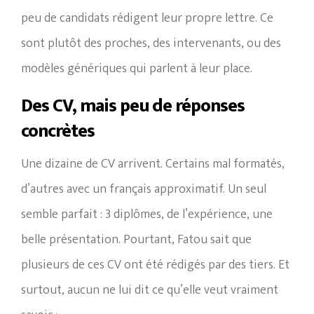
peu de candidats rédigent leur propre lettre. Ce
sont plutôt des proches, des intervenants, ou des
modèles génériques qui parlent à leur place.
Des CV, mais peu de réponses
concrètes
Une dizaine de CV arrivent. Certains mal formatés,
d’autres avec un français approximatif. Un seul
semble parfait : 3 diplômes, de l’expérience, une
belle présentation. Pourtant, Fatou sait que
plusieurs de ces CV ont été rédigés par des tiers. Et
surtout, aucun ne lui dit ce qu’elle veut vraiment