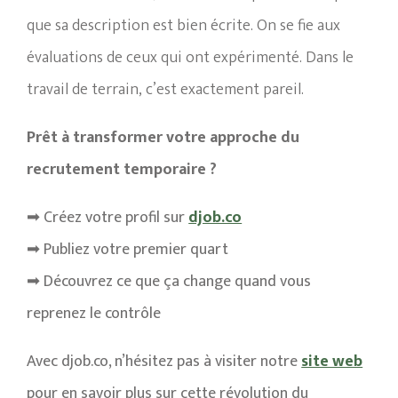
que sa description est bien écrite. On se fie aux
évaluations de ceux qui ont expérimenté. Dans le
travail de terrain, c’est exactement pareil.
Prêt à transformer votre approche du
recrutement temporaire ?
➡ Créez votre profil sur
djob.co
➡ Publiez votre premier quart
➡ Découvrez ce que ça change quand vous
reprenez le contrôle
Avec djob.co, n’hésitez pas à visiter notre
site web
pour en savoir plus sur cette révolution du