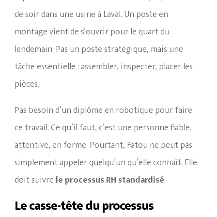
de soir dans une usine à Laval. Un poste en
montage vient de s’ouvrir pour le quart du
lendemain. Pas un poste stratégique, mais une
tâche essentielle : assembler, inspecter, placer les
pièces.
Pas besoin d’un diplôme en robotique pour faire
ce travail. Ce qu’il faut, c’est une personne fiable,
attentive, en forme. Pourtant, Fatou ne peut pas
simplement appeler quelqu’un qu’elle connaît. Elle
doit suivre
le processus RH standardisé
.
Le casse-tête du processus