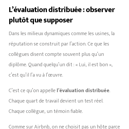
L’évaluation distribuée : observer
plutôt que supposer
Dans les milieux dynamiques comme les usines, la
réputation se construit par l’action. Ce que les
collègues disent compte souvent plus qu’un
diplôme. Quand quelqu’un dit : « Lui, il est bon »,
c’est qu’il l’a vu à l’œuvre.
C’est ce qu’on appelle
l’évaluation distribuée
.
Chaque quart de travail devient un test réel.
Chaque collègue, un témoin fiable.
Comme sur Airbnb, on ne choisit pas un hôte parce