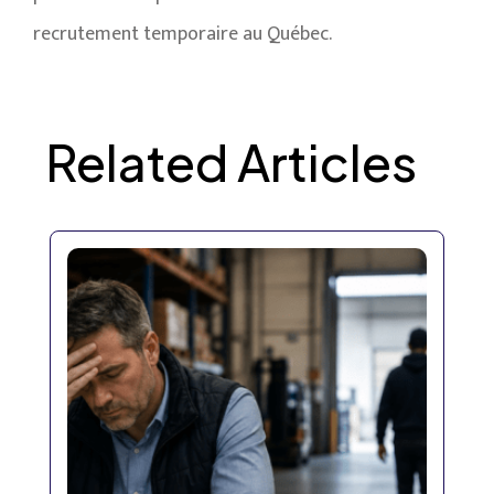
recrutement temporaire au Québec.
Related Articles