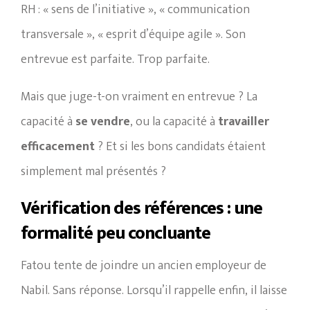
RH : « sens de l’initiative », « communication
transversale », « esprit d’équipe agile ». Son
entrevue est parfaite. Trop parfaite.
Mais que juge-t-on vraiment en entrevue ? La
capacité à
se vendre
, ou la capacité à
travailler
efficacement
? Et si les bons candidats étaient
simplement mal présentés ?
Vérification des références : une
formalité peu concluante
Fatou tente de joindre un ancien employeur de
Nabil. Sans réponse. Lorsqu’il rappelle enfin, il laisse