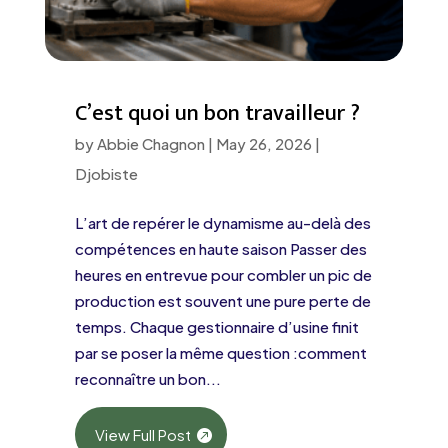
C’est quoi un bon travailleur ?
by
Abbie Chagnon
|
May 26, 2026
|
Djobiste
L’art de repérer le dynamisme au-delà des
compétences en haute saison Passer des
heures en entrevue pour combler un pic de
production est souvent une pure perte de
temps. Chaque gestionnaire d’usine finit
par se poser la même question :comment
reconnaître un bon...
View Full Post