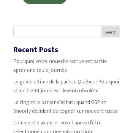
Search
Recent Posts
Pourquoi votre nouvelle recrue est partie
après une seule journée
Le guide ultime de la paie au Québec : Pourquoi
attendre 14 jours est devenu obsolète
Le ring et le panier d’achat : quand GSP et
Shopify décident de cogner sur nos certitudes
Comment maximiser vos chances d’être
sélectionné pour une mission Djob