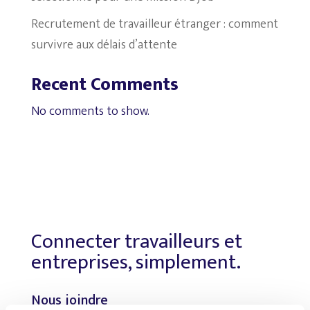
Recrutement de travailleur étranger : comment
survivre aux délais d’attente
Recent Comments
No comments to show.
Connecter travailleurs et
entreprises, simplement.
Nous joindre