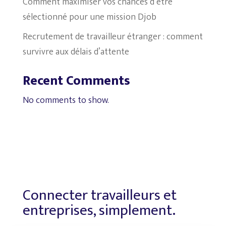
Comment maximiser vos chances d’être
sélectionné pour une mission Djob
Recrutement de travailleur étranger : comment
survivre aux délais d’attente
Recent Comments
No comments to show.
Connecter travailleurs et
entreprises, simplement.