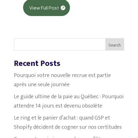
View Full Post
Search
Recent Posts
Pourquoi votre nouvelle recrue est partie
après une seule journée
Le guide ultime de la paie au Québec : Pourquoi
attendre 14 jours est devenu obsolète
Le ring et le panier d’achat : quand GSP et
Shopify décident de cogner sur nos certitudes