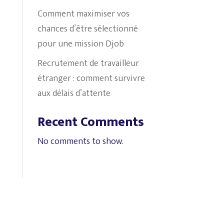
Comment maximiser vos
chances d’être sélectionné
pour une mission Djob
Recrutement de travailleur
étranger : comment survivre
aux délais d’attente
Recent Comments
No comments to show.