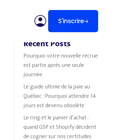
S'inscrire
Search
Recent Posts
Pourquoi votre nouvelle recrue
est partie après une seule
journée
Le guide ultime de la paie au
Québec : Pourquoi attendre 14
jours est devenu obsolète
Le ring et le panier d’achat :
quand GSP et Shopify décident
de cogner sur nos certitudes