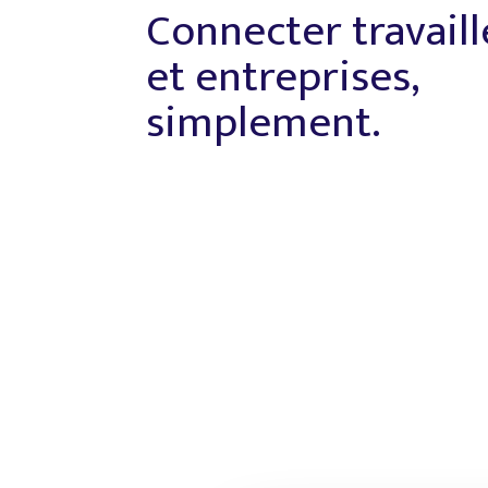
Connecter travail
et entreprises,
simplement.