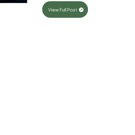
View Full Post