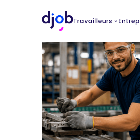
Travailleurs
Entrep