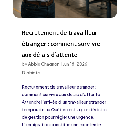
Recrutement de travailleur
étranger : comment survivre
aux délais d’attente
by
Abbie Chagnon
|
Jun 18, 2026
|
Djobiste
Recrutement de travailleur étranger :
comment survivre aux délais d’attente
Attendre l’arrivée d’un travailleur étranger
temporaire au Québec est la pire décision
de gestion pour régler une urgence.
L’immigration constitue une excellente...