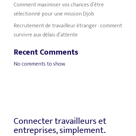
Comment maximiser vos chances d’être
sélectionné pour une mission Djob
Recrutement de travailleur étranger : comment
survivre aux délais d’attente
Recent Comments
No comments to show.
Connecter travailleurs et
entreprises, simplement.