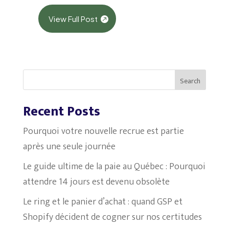
View Full Post
Search
Recent Posts
Pourquoi votre nouvelle recrue est partie
après une seule journée
Le guide ultime de la paie au Québec : Pourquoi
attendre 14 jours est devenu obsolète
Le ring et le panier d’achat : quand GSP et
Shopify décident de cogner sur nos certitudes