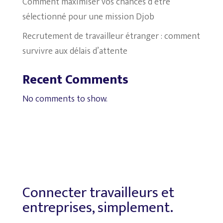
Comment maximiser vos chances d’être
sélectionné pour une mission Djob
Recrutement de travailleur étranger : comment
survivre aux délais d’attente
Recent Comments
No comments to show.
Connecter travailleurs et
entreprises, simplement.