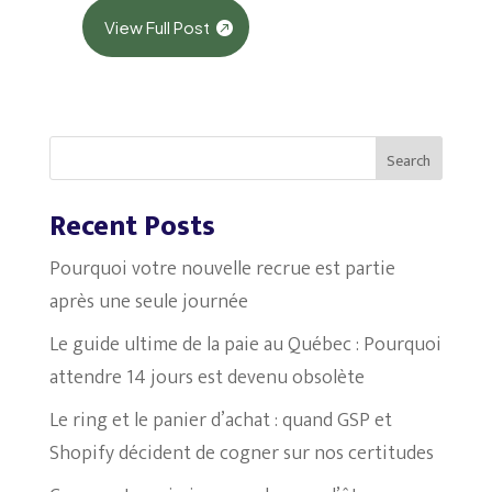
View Full Post
Search
Recent Posts
Pourquoi votre nouvelle recrue est partie
après une seule journée
Le guide ultime de la paie au Québec : Pourquoi
attendre 14 jours est devenu obsolète
Le ring et le panier d’achat : quand GSP et
Shopify décident de cogner sur nos certitudes