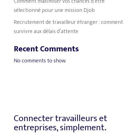
Comment maximiser vos chances d’être
sélectionné pour une mission Djob
Recrutement de travailleur étranger : comment
survivre aux délais d’attente
Recent Comments
No comments to show.
Connecter travailleurs et
entreprises, simplement.