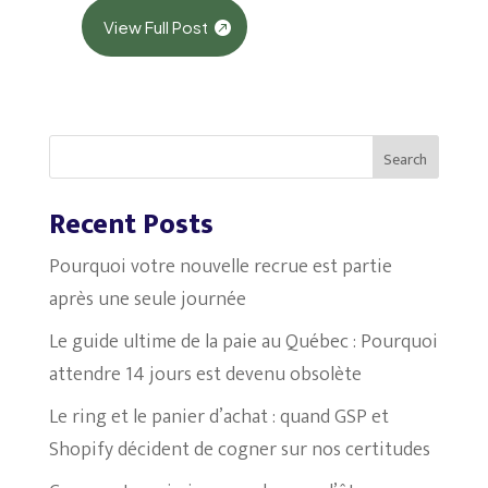
View Full Post
Search
Recent Posts
Pourquoi votre nouvelle recrue est partie
après une seule journée
Le guide ultime de la paie au Québec : Pourquoi
attendre 14 jours est devenu obsolète
Le ring et le panier d’achat : quand GSP et
Shopify décident de cogner sur nos certitudes