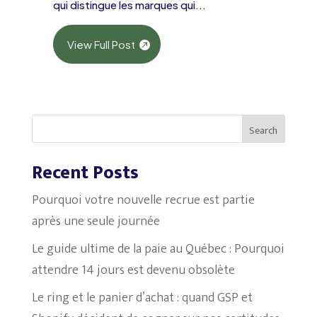
qui distingue les marques qui...
View Full Post
Search
Recent Posts
Pourquoi votre nouvelle recrue est partie
après une seule journée
Le guide ultime de la paie au Québec : Pourquoi
attendre 14 jours est devenu obsolète
Le ring et le panier d’achat : quand GSP et