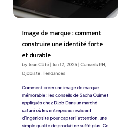
Image de marque : comment
construire une identité forte
et durable
by
Jean Côté
|
Jun 12, 2025
|
Conseils RH
,
Djobiste
,
Tendances
Comment créer une image de marque
mémorable : les conseils de Sacha Ouimet
appliqués chez Djob Dans un marché
saturé où les entreprises rivalisent
d’ingéniosité pour capter l’attention, une
simple qualité de produit ne suffit plus. Ce