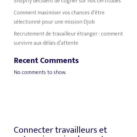
Shopify décident de cogner sur nos certitudes
Comment maximiser vos chances d’être
sélectionné pour une mission Djob
Recrutement de travailleur étranger : comment
survivre aux délais d’attente
Recent Comments
No comments to show.
Connecter travailleurs et