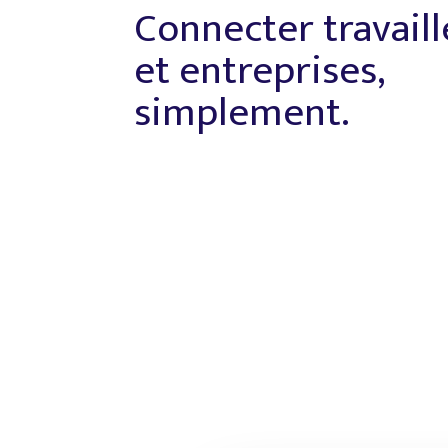
Connecter travail
et entreprises,
simplement.