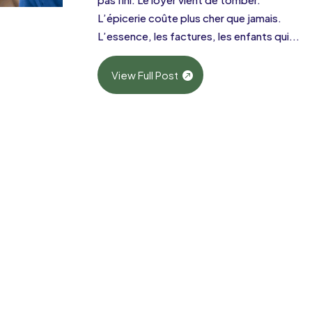
L’épicerie coûte plus cher que jamais.
L’essence, les factures, les enfants qui...
View Full Post