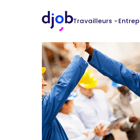
Travailleurs
Entrep