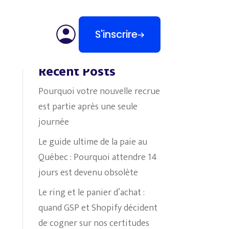
S'inscrire
Search
Recent Posts
Pourquoi votre nouvelle recrue
est partie après une seule
journée
Le guide ultime de la paie au
Québec : Pourquoi attendre 14
jours est devenu obsolète
Le ring et le panier d’achat :
quand GSP et Shopify décident
de cogner sur nos certitudes