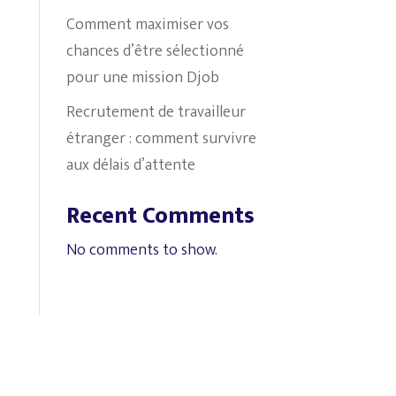
Comment maximiser vos
chances d’être sélectionné
pour une mission Djob
Recrutement de travailleur
étranger : comment survivre
aux délais d’attente
Recent Comments
No comments to show.