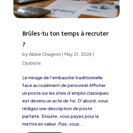
Brûles-tu ton temps à recruter
?
by
Abbie Chagnon
|
May 21, 2026
|
Djobiste
Le mirage de l’embauche traditionnelle
face au roulement de personnel Afficher
un poste sur les sites d’emploi classiques
est devenu un acte de foi. D’abord, vous
rédigez une description de poste
parfaite. Ensuite, vous payez pour la
mettre en valeur. Puis, vous...