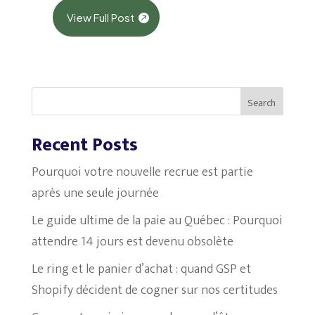
View Full Post
Search
Recent Posts
Pourquoi votre nouvelle recrue est partie
après une seule journée
Le guide ultime de la paie au Québec : Pourquoi
attendre 14 jours est devenu obsolète
Le ring et le panier d’achat : quand GSP et
Shopify décident de cogner sur nos certitudes