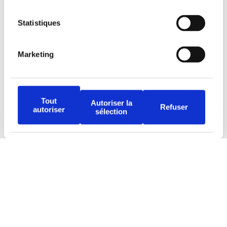
Statistiques
Marketing
Tous droits réservés © Djob
Tout
Autoriser la
Refuser
autoriser
sélection
Avertissement
Politique de protection
Conditions d’utilisation