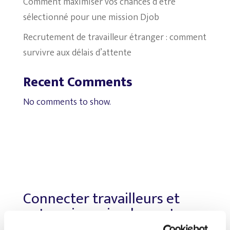
Comment maximiser vos chances d’être
sélectionné pour une mission Djob
Recrutement de travailleur étranger : comment
survivre aux délais d’attente
Recent Comments
No comments to show.
Connecter travailleurs et
entreprises, simplement.