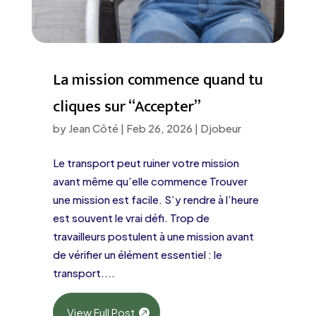
La mission commence quand tu
cliques sur “Accepter”
by
Jean Côté
|
Feb 26, 2026
|
Djobeur
Le transport peut ruiner votre mission
avant même qu’elle commence Trouver
une mission est facile. S’y rendre à l’heure
est souvent le vrai défi. Trop de
travailleurs postulent à une mission avant
de vérifier un élément essentiel : le
transport....
View Full Post