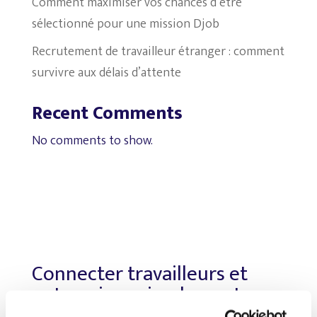
Comment maximiser vos chances d’être
sélectionné pour une mission Djob
Recrutement de travailleur étranger : comment
survivre aux délais d’attente
Recent Comments
No comments to show.
Connecter travailleurs et
entreprises, simplement.