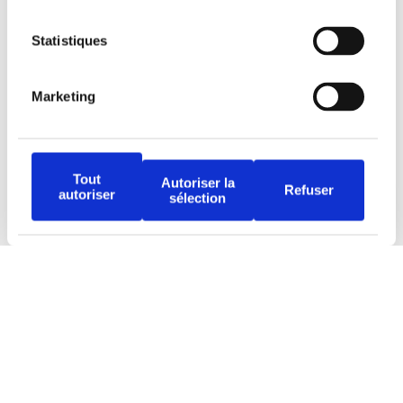
Statistiques
Marketing
Tous droits réservés © Djob
Tout
Autoriser la
Refuser
autoriser
sélection
Avertissement
Politique de protection
Conditions d’utilisation