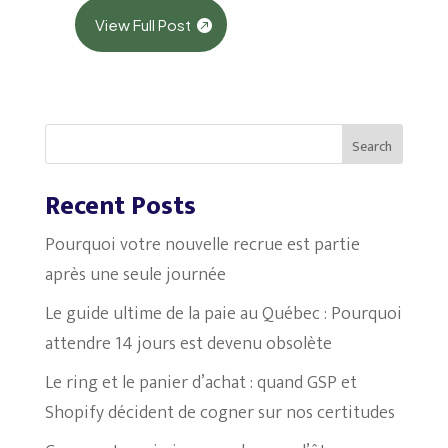
View Full Post
Search
Recent Posts
Pourquoi votre nouvelle recrue est partie
après une seule journée
Le guide ultime de la paie au Québec : Pourquoi
attendre 14 jours est devenu obsolète
Le ring et le panier d’achat : quand GSP et
Shopify décident de cogner sur nos certitudes