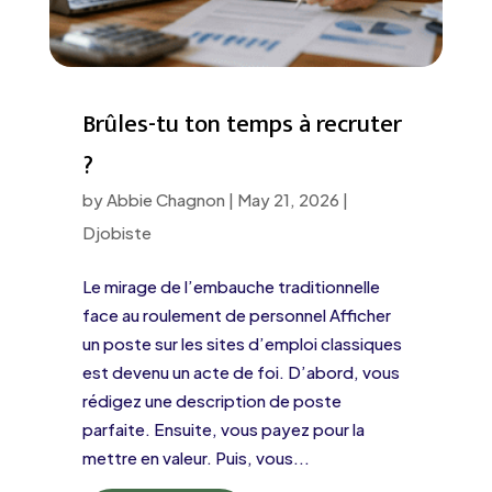
Brûles-tu ton temps à recruter
?
by
Abbie Chagnon
|
May 21, 2026
|
Djobiste
Le mirage de l’embauche traditionnelle
face au roulement de personnel Afficher
un poste sur les sites d’emploi classiques
est devenu un acte de foi. D’abord, vous
rédigez une description de poste
parfaite. Ensuite, vous payez pour la
mettre en valeur. Puis, vous...