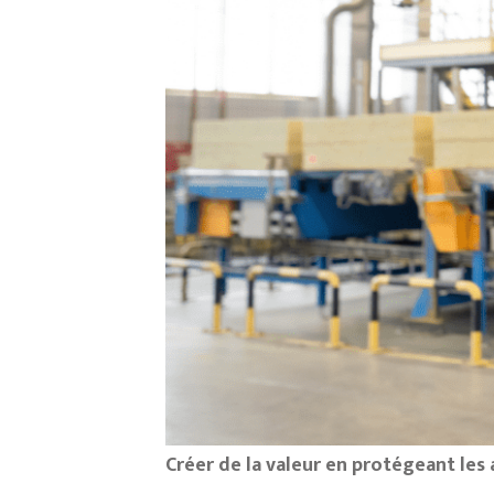
Créer de la valeur en protégeant les