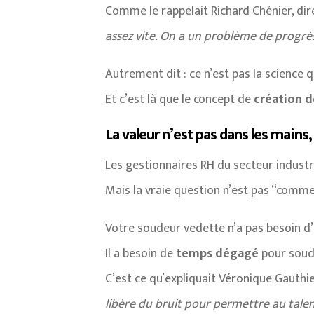
Comme le rappelait Richard Chénier, di
assez vite. On a un problème de progrès
Autrement dit : ce n’est pas la science q
Et c’est là que le concept de
création d
La valeur n’est pas dans les mains
Les gestionnaires RH du secteur industri
Mais la vraie question n’est pas “comme
Votre soudeur vedette n’a pas besoin 
Il a besoin de
temps dégagé
pour soud
C’est ce qu’expliquait Véronique Gaut
libère du bruit pour permettre au tale