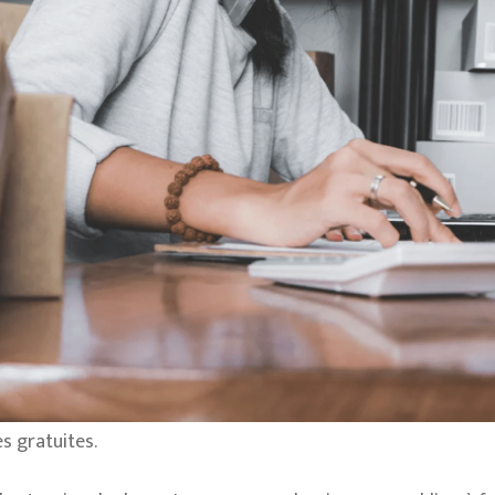
s gratuites.