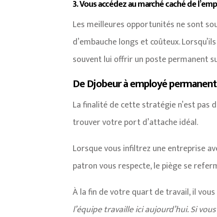
3. Vous accédez au marché caché de l’emp
Les meilleures opportunités ne sont sou
d’embauche longs et coûteux. Lorsqu’ils 
souvent lui offrir un poste permanent s
De Djobeur à employé permanent :
La finalité de cette stratégie n’est pas 
trouver votre port d’attache idéal.
Lorsque vous infiltrez une entreprise ave
patron vous respecte, le piège se referm
À la fin de votre quart de travail, il vous 
l’équipe travaille ici aujourd’hui. Si vo