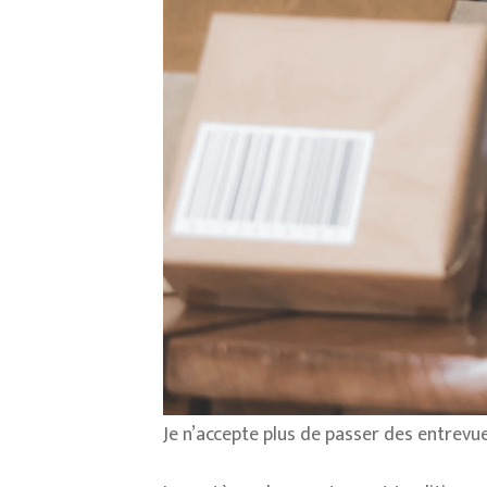
Je n’accepte plus de passer des entrevue