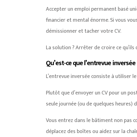
Accepter un emploi permanent basé uni
financier et mental énorme. Si vous vou
démissionner et tacher votre CV.
La solution ? Arrêter de croire ce qu’ils 
Qu’est-ce que l’entrevue inversée 
L’entrevue inversée consiste à utiliser 
Plutôt que d’envoyer un CV pour un pos
seule journée (ou de quelques heures) d
Vous entrez dans le bâtiment non pas 
déplacez des boîtes ou aidez sur la ch