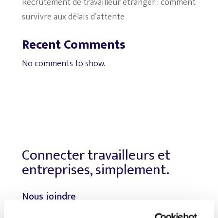
Recrutement de travailleur étranger : comment
survivre aux délais d’attente
Recent Comments
No comments to show.
Connecter travailleurs et
entreprises, simplement.
Nous joindre
Téléphone