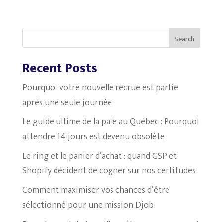
Search
Recent Posts
Pourquoi votre nouvelle recrue est partie
après une seule journée
Le guide ultime de la paie au Québec : Pourquoi
attendre 14 jours est devenu obsolète
Le ring et le panier d’achat : quand GSP et
Shopify décident de cogner sur nos certitudes
Comment maximiser vos chances d’être
sélectionné pour une mission Djob