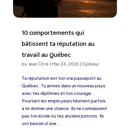
10 comportements qui
bâtissent ta réputation au
travail au Québec
by
Jean Côté
|
Mar 24, 2026
|
Djobeur
Ta réputation est ton vrai passeport au
Québec. Tu arrives dans un nouveau pays
avec tes diplômes et ton courage.
Pourtant les employeurs hésitent parfois
à te donner une chance. Ils ne connaissent
pas ton école ou tes anciens patrons. Ils
ont besoin d’une...