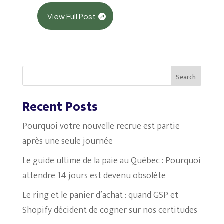
View Full Post
Search
Recent Posts
Pourquoi votre nouvelle recrue est partie
après une seule journée
Le guide ultime de la paie au Québec : Pourquoi
attendre 14 jours est devenu obsolète
Le ring et le panier d’achat : quand GSP et
Shopify décident de cogner sur nos certitudes