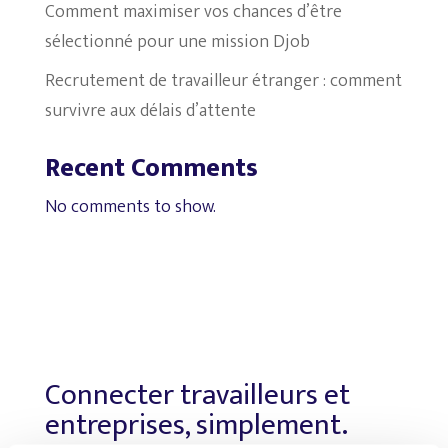
Comment maximiser vos chances d’être
sélectionné pour une mission Djob
Recrutement de travailleur étranger : comment
survivre aux délais d’attente
Recent Comments
No comments to show.
Connecter travailleurs et
entreprises, simplement.