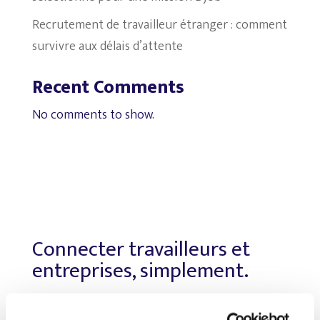
Recrutement de travailleur étranger : comment
survivre aux délais d’attente
Recent Comments
No comments to show.
Connecter travailleurs et
entreprises, simplement.
Nous joindre