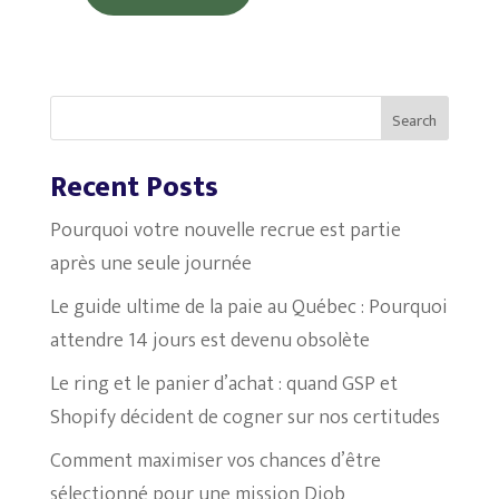
Search
Recent Posts
Pourquoi votre nouvelle recrue est partie
après une seule journée
Le guide ultime de la paie au Québec : Pourquoi
attendre 14 jours est devenu obsolète
Le ring et le panier d’achat : quand GSP et
Shopify décident de cogner sur nos certitudes
Comment maximiser vos chances d’être
sélectionné pour une mission Djob