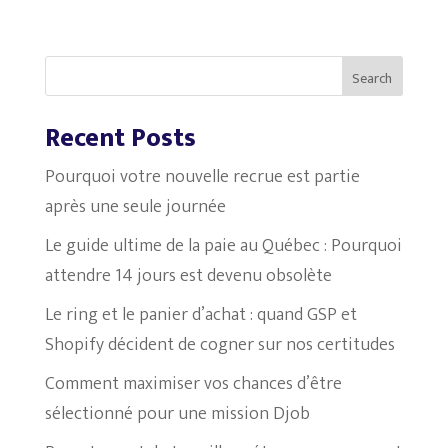
Search
Recent Posts
Pourquoi votre nouvelle recrue est partie
après une seule journée
Le guide ultime de la paie au Québec : Pourquoi
attendre 14 jours est devenu obsolète
Le ring et le panier d’achat : quand GSP et
Shopify décident de cogner sur nos certitudes
Comment maximiser vos chances d’être
sélectionné pour une mission Djob