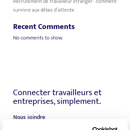
Recrutement de travailleur étranger : comment
survivre aux délais d’attente
Recent Comments
No comments to show.
Connecter travailleurs et
entreprises, simplement.
Nous joindre
Téléphone