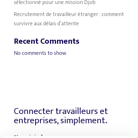
sélectionné pour une mission Djob
Recrutement de travailleur étranger : comment
survivre aux délais d’attente
Recent Comments
No comments to show.
Connecter travailleurs et
entreprises, simplement.
Nous joindre