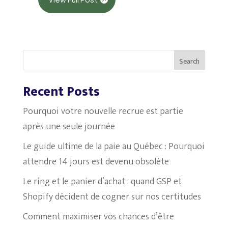
Search
Recent Posts
Pourquoi votre nouvelle recrue est partie
après une seule journée
Le guide ultime de la paie au Québec : Pourquoi
attendre 14 jours est devenu obsolète
Le ring et le panier d’achat : quand GSP et
Shopify décident de cogner sur nos certitudes
Comment maximiser vos chances d’être