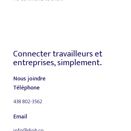
Connecter travailleurs et
entreprises, simplement.
Nous joindre
Téléphone
438 802-3562
Email
info@djob.co