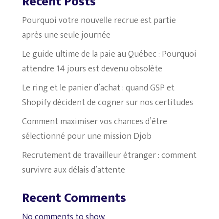
Recent Posts
Pourquoi votre nouvelle recrue est partie
après une seule journée
Le guide ultime de la paie au Québec : Pourquoi
attendre 14 jours est devenu obsolète
Le ring et le panier d’achat : quand GSP et
Shopify décident de cogner sur nos certitudes
Comment maximiser vos chances d’être
sélectionné pour une mission Djob
Recrutement de travailleur étranger : comment
survivre aux délais d’attente
Recent Comments
No comments to show.