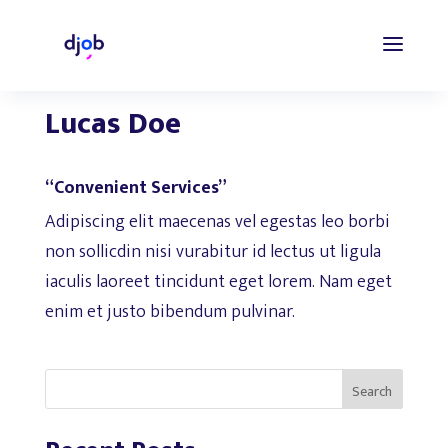
Lucas Doe
“Convenient Services”
Adipiscing elit maecenas vel egestas leo borbi
non sollicdin nisi vurabitur id lectus ut ligula
iaculis laoreet tincidunt eget lorem. Nam eget
enim et justo bibendum pulvinar.
Search