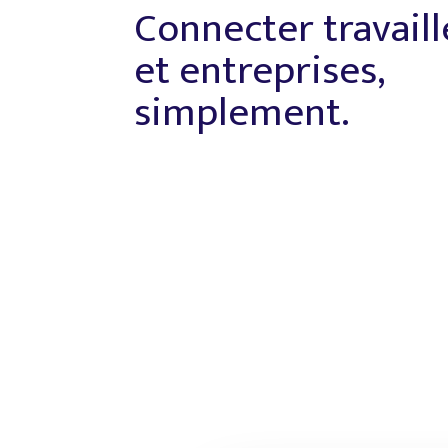
Connecter travail
et entreprises,
simplement.