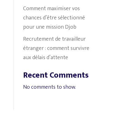
Comment maximiser vos
chances d’être sélectionné
pour une mission Djob
Recrutement de travailleur
étranger : comment survivre
aux délais d’attente
Recent Comments
No comments to show.