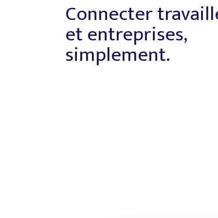
Connecter travail
et entreprises,
simplement.