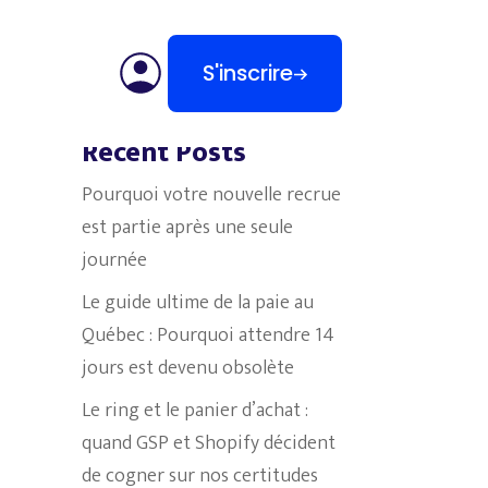
S'inscrire
Search
Recent Posts
Pourquoi votre nouvelle recrue
est partie après une seule
journée
Le guide ultime de la paie au
Québec : Pourquoi attendre 14
jours est devenu obsolète
Le ring et le panier d’achat :
quand GSP et Shopify décident
de cogner sur nos certitudes