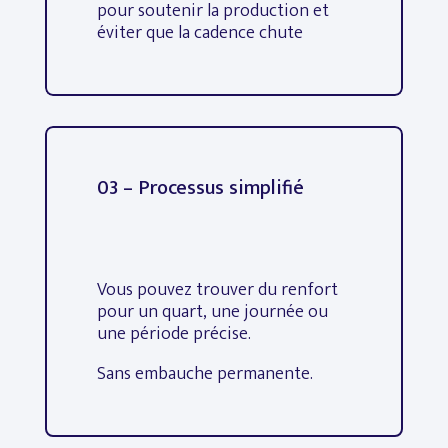
pour soutenir la production et
éviter que la cadence chute
03 – Processus simplifié
Vous pouvez trouver du renfort
pour un quart, une journée ou
une période précise.
Sans embauche permanente.