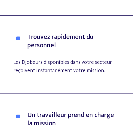
Trouvez
rapidement
du
^
personnel
Les
Djobeurs
disponibles
dans
votre
secteur
reçoivent
instantanément
votre
mission.
Un
travailleur
prend
en
charge
^
la
mission