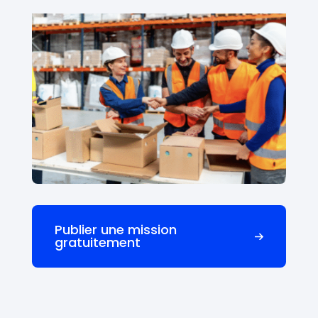
Publier une mission
gratuitement