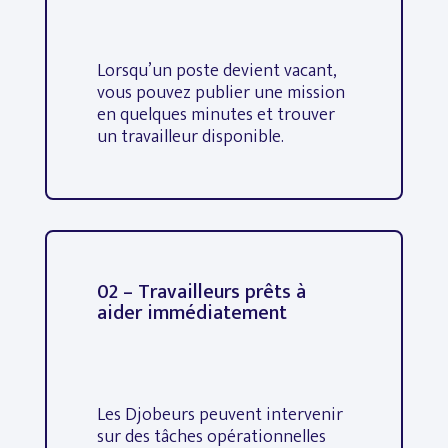
Lorsqu’un poste devient vacant,
vous pouvez publier une mission
en quelques minutes et trouver
un travailleur disponible.
02 – Travailleurs prêts à
aider immédiatement
Les Djobeurs peuvent intervenir
sur des tâches opérationnelles