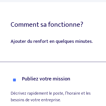
Comment
sa
fonctionne?
Ajouter
du
renfort
en
quelques
minutes.
Publiez
votre
mission
^
Décrivez
rapidement
le
poste,
l’horaire
et
les
besoins
de
votre
entreprise.