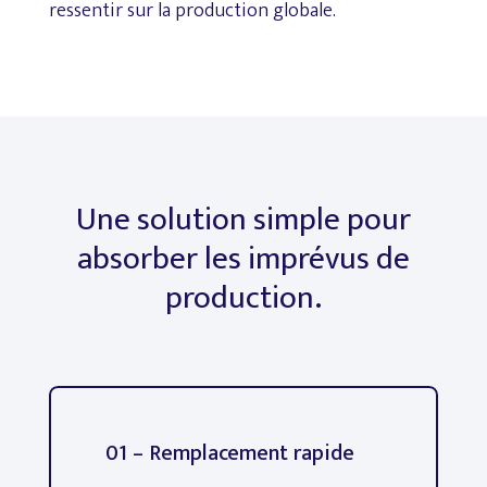
ressentir
sur
la
production
globale.
Une
solution
simple
pour
absorber
les
imprévus
de
production.
01 – Remplacement rapide