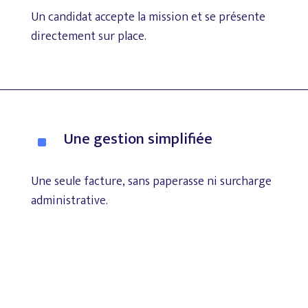
Un
candidat
accepte
la
mission
et
se
présente
directement
sur
place.
Une
gestion
simplifiée
^
Une
seule
facture,
sans
paperasse
ni
surcharge
administrative.