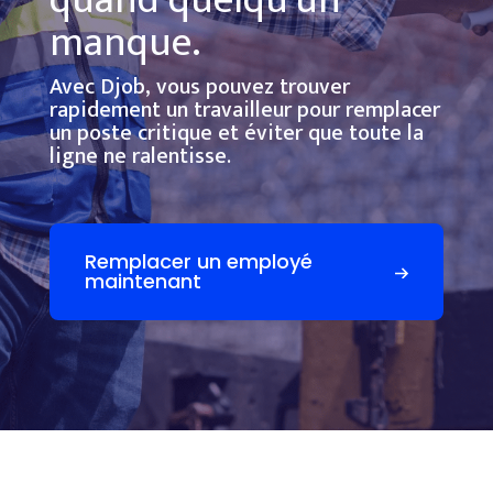
quand quelqu’un
manque.
Avec Djob, vous pouvez trouver
rapidement un travailleur pour remplacer
un poste critique et éviter que toute la
ligne ne ralentisse.
Remplacer un employé
maintenant