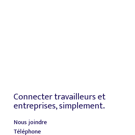
Connecter travailleurs et
entreprises, simplement.
Nous joindre
Téléphone