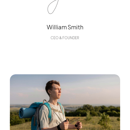
William Smith
CEO & FOUNDER