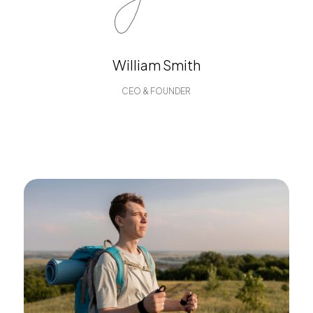
William Smith
CEO & FOUNDER