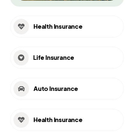
Health Insurance

Life Insurance

Auto Insurance

Health Insurance
