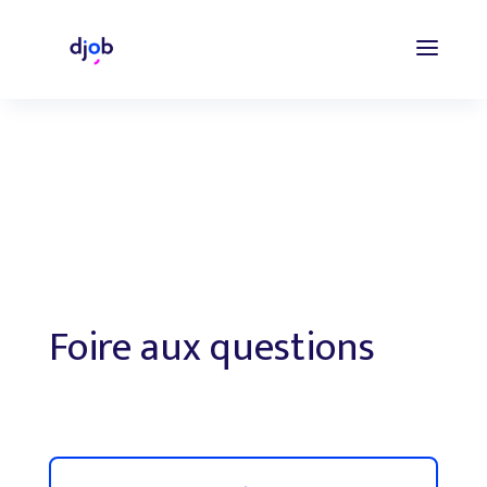
Foire aux questions