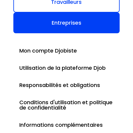
Travailleurs
Entreprises
Mon compte Djobiste
Utilisation de la plateforme Djob
Responsabilités et obligations
Conditions d'utilisation et politique
de confidentialité
Informations complémentaires