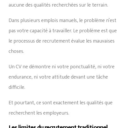
aucune des qualités recherchées sur le terrain.
Dans plusieurs emplois manuels, le problème n’est
pas votre capacité à travailler. Le problème est que
le processus de recrutement évalue les mauvaises
choses.
Un CV ne démontre ni votre ponctualité, ni votre
endurance, ni votre attitude devant une tâche
difficile.
Et pourtant, ce sont exactement les qualités que
recherchent les employeurs.
Les limites du recrutement traditionnel