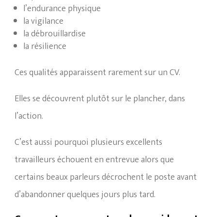
l’endurance physique
la vigilance
la débrouillardise
la résilience
Ces qualités apparaissent rarement sur un CV.
Elles se découvrent plutôt sur le plancher, dans
l’action.
C’est aussi pourquoi plusieurs excellents
travailleurs échouent en entrevue alors que
certains beaux parleurs décrochent le poste avant
d’abandonner quelques jours plus tard.