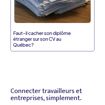
Faut-il cacher son diplôme
étranger sur son CV au
Québec?
Connecter travailleurs et
entreprises, simplement.