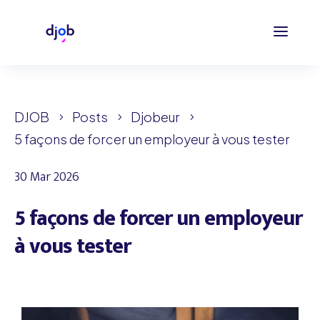
DJOB
Posts
Djobeur
5
5
5
5 façons de forcer un employeur à vous tester
30 Mar 2026
5 façons de forcer un employeur
à vous tester