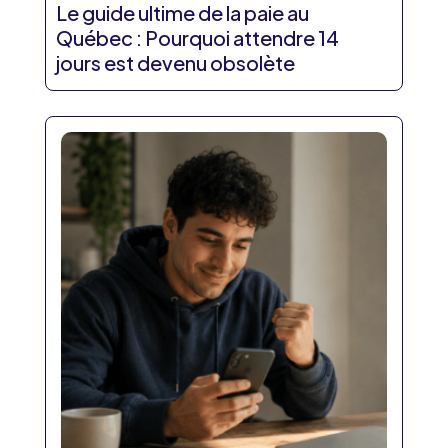
Le guide ultime de la paie au
Québec : Pourquoi attendre 14
jours est devenu obsolète