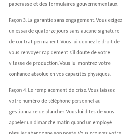
paperasse et des formulaires gouvernementaux.
Façon 3. La garantie sans engagement. Vous exigez
un essai de quatorze jours sans aucune signature
de contrat permanent. Vous lui donnez le droit de
vous renvoyer rapidement s’il doute de votre
vitesse de production. Vous lui montrez votre
confiance absolue en vos capacités physiques.
Façon 4. Le remplacement de crise. Vous laissez
votre numéro de téléphone personnel au
gestionnaire de plancher. Vous lui dites de vous
appeler un dimanche matin quand un employé
régulier abandonne son poste. Vous prouvez votre