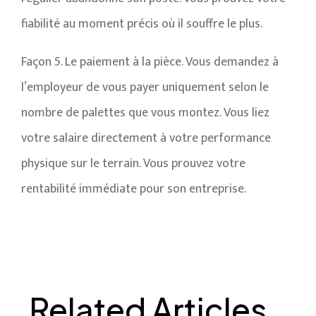
fiabilité au moment précis où il souffre le plus.
Façon 5. Le paiement à la pièce. Vous demandez à
l’employeur de vous payer uniquement selon le
nombre de palettes que vous montez. Vous liez
votre salaire directement à votre performance
physique sur le terrain. Vous prouvez votre
rentabilité immédiate pour son entreprise.
Related Articles