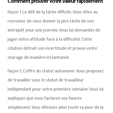
Comment prouver votre valeur rapidement
Façon 1. Le défi de la tâche difficile. Vous dites au
recruteur de vous donner la pire tâche de son
entrepôt pour une journée. Vous lui demandez de
juger votre attitude face à la difficulté. Cette
citation détruit son incertitude et prouve votre
courage de manière instantanée.
Façon 2. L’offre du statut autonome. Vous proposez
de travailler sous le statut de travailleur
indépendant pour votre première semaine. Vous lui
expliquez que vous facturez vos heures
simplement. Vous éliminez ainsi toute sa peur de la