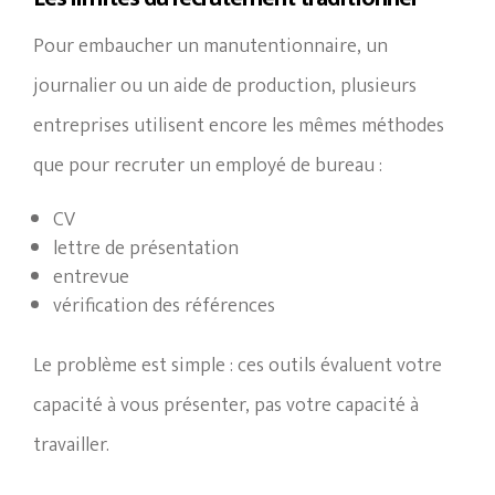
Pour embaucher un manutentionnaire, un
journalier ou un aide de production, plusieurs
entreprises utilisent encore les mêmes méthodes
que pour recruter un employé de bureau :
CV
lettre de présentation
entrevue
vérification des références
Le problème est simple : ces outils évaluent votre
capacité à vous présenter, pas votre capacité à
travailler.