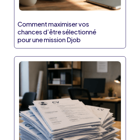
Comment maximiser vos
chances d’être sélectionné
pour une mission Djob