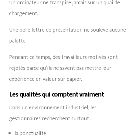
Un ordinateur ne transpire jamais sur un quai de
chargement.
Une belle lettre de présentation ne soulève aucune
palette.
Pendant ce temps, des travailleurs motivés sont
rejetés parce qu’ils ne savent pas mettre leur
expérience en valeur sur papier.
Les qualités qui comptent vraiment
Dans un environnement industriel, les
gestionnaires recherchent surtout :
la ponctualité