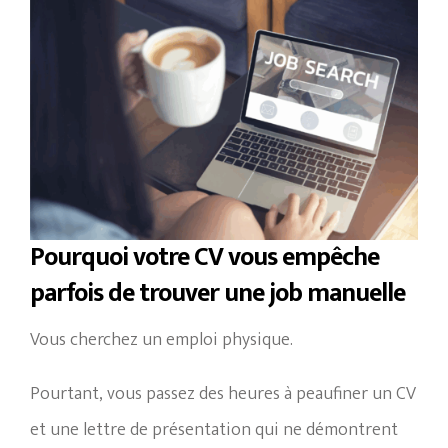
Pourquoi votre CV vous empêche
parfois de trouver une job manuelle
Vous cherchez un emploi physique.
Pourtant, vous passez des heures à peaufiner un CV
et une lettre de présentation qui ne démontrent