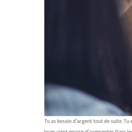
Tu as besoin d’argent tout de suite. Tu e