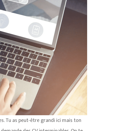
es. Tu as peut-être grandi ici mais ton