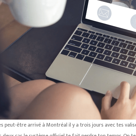
s peut-être arrivé à Montréal il y a trois jours avec tes valis